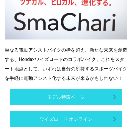
単なる電動アシストバイクの枠を超え、新たな未来を創造
する、Honda×ワイズロードのコラボバイク。これをスタ
ート地点として、いずれは自分の所持するスポーツバイク
を手軽に電動アシスト化する未来が来るかもしれない！
モデル特設ページ
ワイズロード オンライン