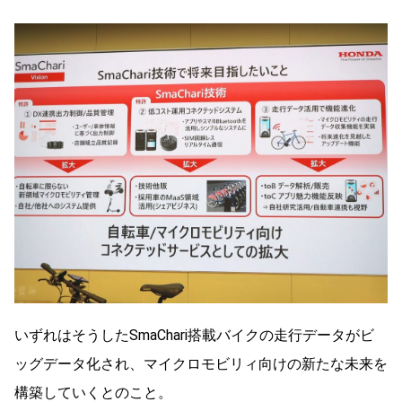
いずれはそうしたSmaChari搭載バイクの走行データがビ
ッグデータ化され、マイクロモビリィ向けの新たな未来を
構築していくとのこと。