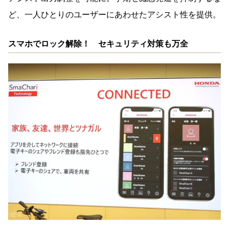
ど、一人ひとりのユーザーにあわせたアシスト性を提供。
スマホでロック解除！ セキュリティ対策も万全