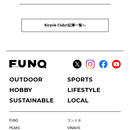
Bicycle Clubの記事一覧へ
OUTDOOR
SPORTS
HOBBY
LIFESTYLE
SUSTAINABLE
LOCAL
FUNQ
ランドネ
PEAKS
VINAVIS