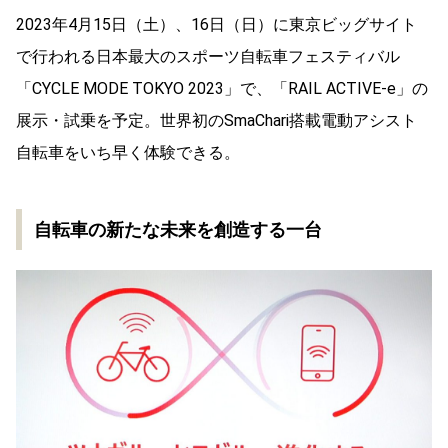
2023年4月15日（土）、16日（日）に東京ビッグサイト
で行われる日本最大のスポーツ自転車フェスティバル
「CYCLE MODE TOKYO 2023」で、「RAIL ACTIVE-e」の
展示・試乗を予定。世界初のSmaChari搭載電動アシスト
自転車をいち早く体験できる。
自転車の新たな未来を創造する一台