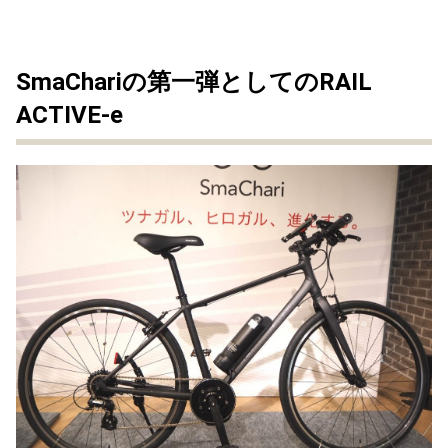
SmaChariの第一弾としてのRAIL
ACTIVE-e