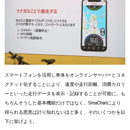
スマートフォンを活用し車体をオンラインサーバーとコネ
クテッド化することにより、速度や走行距離、消費カロリ
ーといった走行データを表示・記録することが可能に。も
ちろんそうした基本機能だけではなく、SmaChariにより
得られる恩恵は計り知れないほど多く、そのいくつかを以
下に挙げよう。