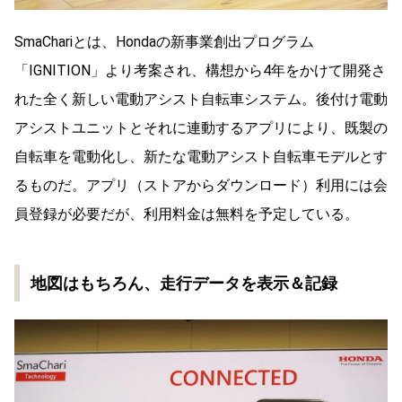
SmaChariとは、Hondaの新事業創出プログラム
「IGNITION」より考案され、構想から4年をかけて開発さ
れた全く新しい電動アシスト自転車システム。後付け電動
アシストユニットとそれに連動するアプリにより、既製の
自転車を電動化し、新たな電動アシスト自転車モデルとす
るものだ。アプリ（ストアからダウンロード）利用には会
員登録が必要だが、利用料金は無料を予定している。
地図はもちろん、走行データを表示＆記録