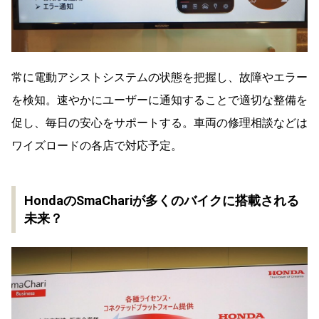
常に電動アシストシステムの状態を把握し、故障やエラー
を検知。速やかにユーザーに通知することで適切な整備を
促し、毎日の安心をサポートする。車両の修理相談などは
ワイズロードの各店で対応予定。
HondaのSmaChariが多くのバイクに搭載される
未来？