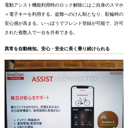
電動アシスト機能利用時のロック解除にはご自身のスマホ
＝電子キーを利用する。盗難へのけん制となり、駐輪時の
安心感が高まる。いっぽうでフレンド登録が可能で、許可
された複数人で一台を共有できる。
異常を自動検知。安心・安全に長く乗り続けられる