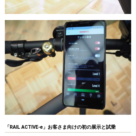
「RAIL ACTIVE-e」お客さま向けの初の展示と試乗