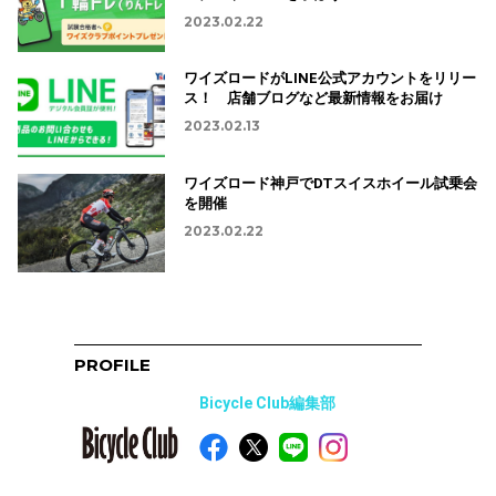
2023.02.22
ワイズロードがLINE公式アカウントをリリー
ス！ 店舗ブログなど最新情報をお届け
2023.02.13
ワイズロード神戸でDTスイスホイール試乗会
を開催
2023.02.22
PROFILE
Bicycle Club編集部