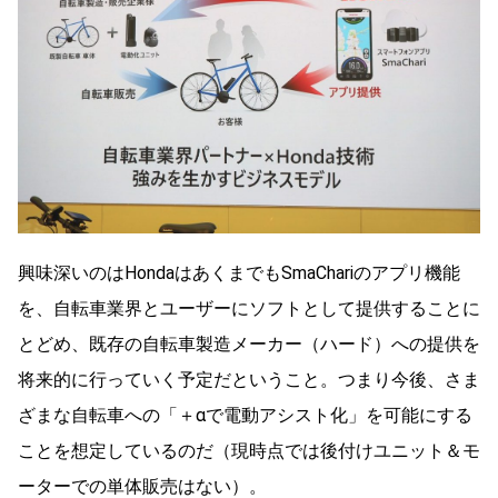
興味深いのはHondaはあくまでもSmaChariのアプリ機能
を、自転車業界とユーザーにソフトとして提供することに
とどめ、既存の自転車製造メーカー（ハード）への提供を
将来的に行っていく予定だということ。つまり今後、さま
ざまな自転車への「＋αで電動アシスト化」を可能にする
ことを想定しているのだ（現時点では後付けユニット＆モ
ーターでの単体販売はない）。