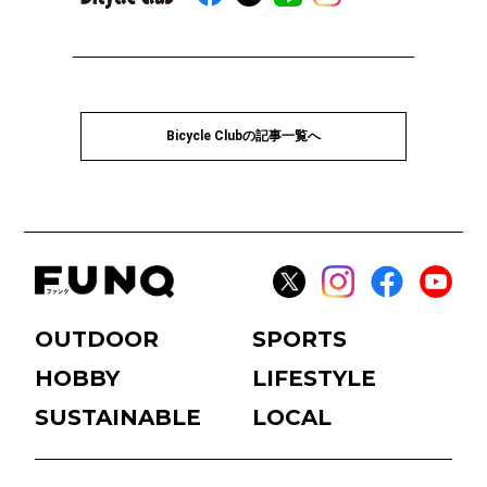
Bicycle Clubの記事一覧へ
OUTDOOR
SPORTS
HOBBY
LIFESTYLE
SUSTAINABLE
LOCAL