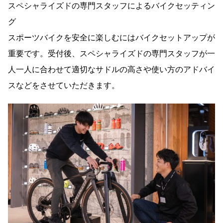
スペシャライズドの専門スタッフによるバイクセッティン
グ
スポーツバイクを安全に楽しむにはバイクセットアップが
重要です。受付後、スペシャライズドの専門スタッフが一
人一人に合わせて適切なサドルの高さや使い方のアドバイ
スなどをさせていただきます。