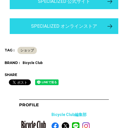
SPECIALIZED 公式サイト
SPECIALIZED オンラインストア
TAG :
ショップ
BRAND :
Bicycle Club
SHARE
PROFILE
Bicycle Club編集部