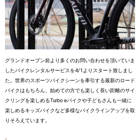
グランドオープン前より多くのお問い合わせを頂いていま
したバイクレンタルサービスを4/1よりスタート致しまし
た。世界のスポーツバイクシーンを牽引する最新のロード
バイクはもちろん、始めての方でも楽しく長い距離のサイ
クリングを楽しめるTurbo eバイクや子どもさんも一緒に
楽しめるキッズバイクなど多様なバイクラインアップを取
りそろえています。