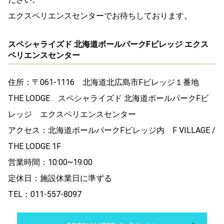
エクスペリエンスセンターでお待ちしております。
スペシャライズド 北海道ボールパークFビレッジ エクス
ペリエンスセンター
住所：〒061-1116 北海道北広島市Fビレッジ１番地
THE LODGE スペシャライズド 北海道ボールパークFビ
レッジ エクスペリエンスセンター
アクセス：北海道ボールパークFビレッジ内 F VILLAGE /
THE LODGE 1F
営業時間：10:00~19:00
定休日：施設休業日に準ずる
TEL：011-557-8097