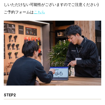
しいただけない可能性がございますのでご注意ください)
ご予約フォームは
こちら
STEP2