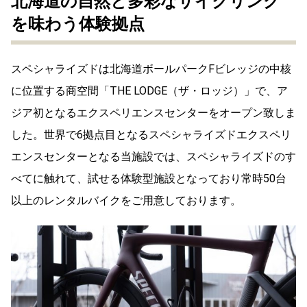
北海道の自然と多彩なサイクリング
を味わう体験拠点
スペシャライズドは北海道ボールパークFビレッジの中核
に位置する商空間「THE LODGE（ザ・ロッジ）」で、ア
ジア初となるエクスペリエンスセンターをオープン致しま
した。世界で6拠点目となるスペシャライズドエクスペリ
エンスセンターとなる当施設では、スペシャライズドのす
べてに触れて、試せる体験型施設となっており常時50台
以上のレンタルバイクをご用意しております。