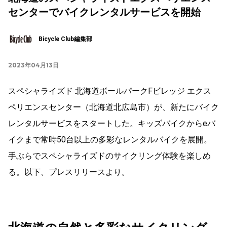
センターでバイクレンタルサービスを開始
Bicycle Club編集部
2023年04月13日
スペシャライズド 北海道ボールパークFビレッジ エクス
ペリエンスセンター（北海道北広島市）が、新たにバイク
レンタルサービスをスタートした。キッズバイクからeバ
イクまで常時50台以上の多彩なレンタルバイクを展開。
手ぶらでスペシャライズドのサイクリング体験を楽しめ
る。以下、プレスリリースより。