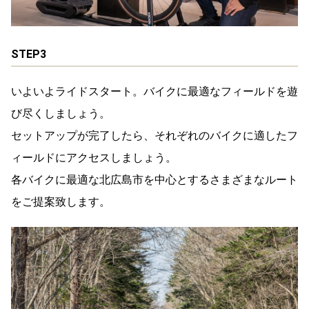
STEP3
いよいよライドスタート。バイクに最適なフィールドを遊
び尽くしましょう。
セットアップが完了したら、それぞれのバイクに適したフ
ィールドにアクセスしましょう。
各バイクに最適な北広島市を中心とするさまざまなルート
をご提案致します。