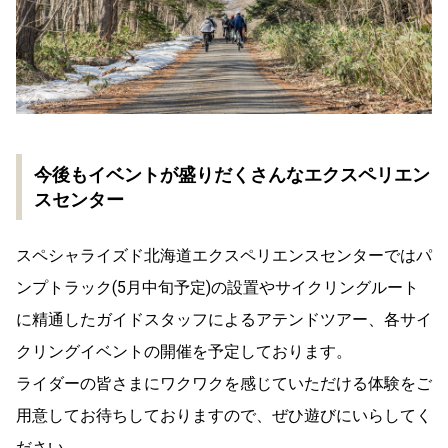
今後もイベントが盛りだくさんなエクスペリエン
スセンター
スペシャライズド北海道エクスペリエンスセンターではパ
ンプトラック(5月中旬予定)の設置やサイクリングルート
に精通したガイドスタッフによるアテンドツアー、各サイ
クリングイベントの開催を予定しております。
ライダーの皆さまにワクワクを感じていただける体験をご
用意してお待ちしておりますので、ぜひ遊びにいらしてく
ださい。