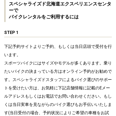
スペシャライズド北海道エクスペリエンスセンタ
ーで
バイクレンタルをご利用するには
STEP 1
下記予約サイトよりご予約、もしくは当日店頭で受付を行
います。
スポーツバイクにはサイズやモデルが多くあります。乗り
たいバイクの決まっている方はオンライン予約がお勧めで
す。スペシャライズドスタッフによるバイク選びのサポー
トを受けたい方は、お気軽に下記店舗情報に記載のEメー
ルアドレスもしくはお電話でお問い合わせください。もし
くは当日実車を見ながらのバイク選びもお手伝いいたしま
す(当日受付の場合、予約状況によりご希望の車種をお試