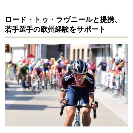
ロード・トゥ・ラヴニールと提携、
若手選手の欧州経験をサポート