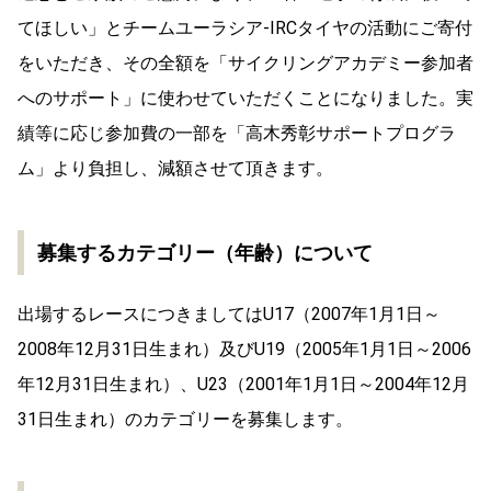
てほしい」とチームユーラシア-IRCタイヤの活動にご寄付
をいただき、その全額を「サイクリングアカデミー参加者
へのサポート」に使わせていただくことになりました。実
績等に応じ参加費の一部を「高木秀彰サポートプログラ
ム」より負担し、減額させて頂きます。
募集するカテゴリー（年齢）について
出場するレースにつきましてはU17（2007年1月1日～
2008年12月31日生まれ）及びU19（2005年1月1日～2006
年12月31日生まれ）、U23（2001年1月1日～2004年12月
31日生まれ）のカテゴリーを募集します。