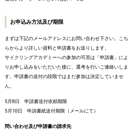
お申込み方法及び期限
まずは下記のメールアドレスにお問い合わせ下さい。こち
らからより詳しい資料と申請書をお送りします。
サイクリングアカデミーへの参加の可否は「申請書」によ
りお申し込みをいただいた後に、選考を行いご連絡いしま
す。申請書の送付の段階ではまだ参加は決定していませ
ん。
5月8日 申請書送付依頼期限
5月10日 申請書紙送付期限（メールにて）
問い合わせ及び申請書の請求先