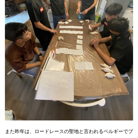
また昨年は、ロードレースの聖地と言われるベルギーでプ