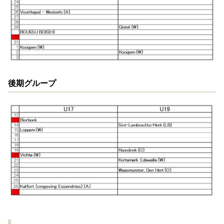
後期グループ