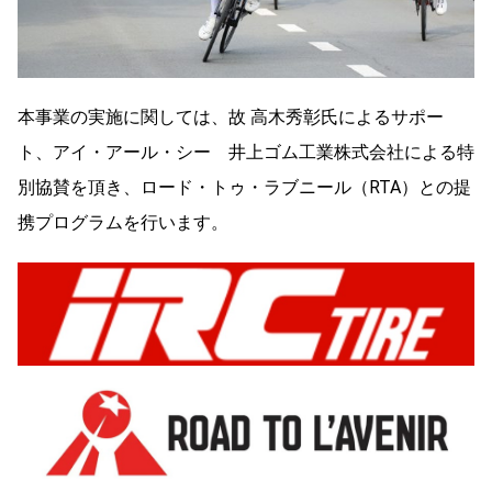
本事業の実施に関しては、故 高木秀彰氏によるサポー
ト、アイ・アール・シー 井上ゴム工業株式会社による特
別協賛を頂き、ロード・トゥ・ラブニール（RTA）との提
携プログラムを行います。