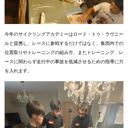
今年のサイクリングアカデミーはロード・トゥ・ラヴニー
ルと提携し、レースに参戦するだけではなく、集団内での
位置取りやトレーニングの組み方、またトレーニング、レ
ースに関わらず走行中の事故を低減させるための指導に力
を入れます。