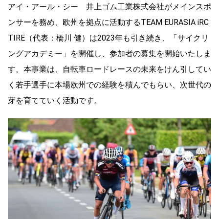
アイ・アール・シー 井上ゴム工業株式会社がメインスポ
ンサーを務め、欧州を拠点に活動するTEAM EURASIA iRC
TIRE（代表：橋川 健）は2023年も引き続き、「サイクリ
ングアカデミー」を開催し、参加者の募集を開始いたしま
す。本事業は、自転車ロードレースの未来をけん引してい
く若手選手に本場欧州での経験を積んでもらい、次世代の
芽を育てていく活動です。