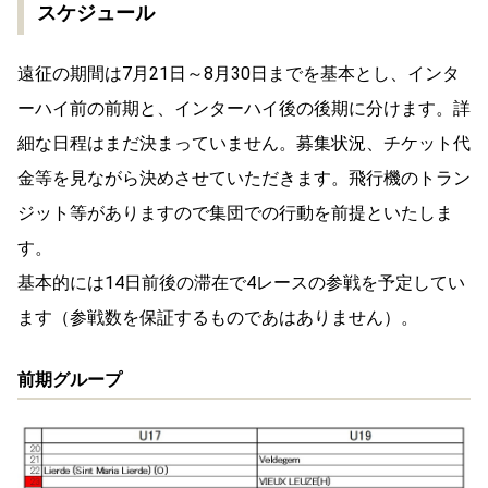
スケジュール
遠征の期間は7月21日～8月30日までを基本とし、インタ
ーハイ前の前期と、インターハイ後の後期に分けます。詳
細な日程はまだ決まっていません。募集状況、チケット代
金等を見ながら決めさせていただきます。飛行機のトラン
ジット等がありますので集団での行動を前提といたしま
す。
基本的には14日前後の滞在で4レースの参戦を予定してい
ます（参戦数を保証するものであはありません）。
前期グループ