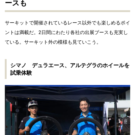
ースも
サーキットで開催されているレース以外でも楽しめるポイ
ントは満載だ。2日間にわたり各社の出展ブースも充実し
ている。サーキット外の模様も見ていこう。
シマノ デュラエース、アルテグラのホイールを
試乗体験