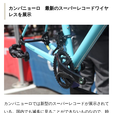
カンパニョーロ 最新のスーパーレコードワイヤ
レスを展示
カンパニョーロでは新型のスーパーレコードが展示されて
いる。国内でも滅多に見ることができないものなので、時