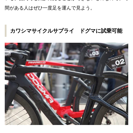
間がある人はぜひ一度足を運んで見よう。
カワシマサイクルサプライ ドグマに試乗可能