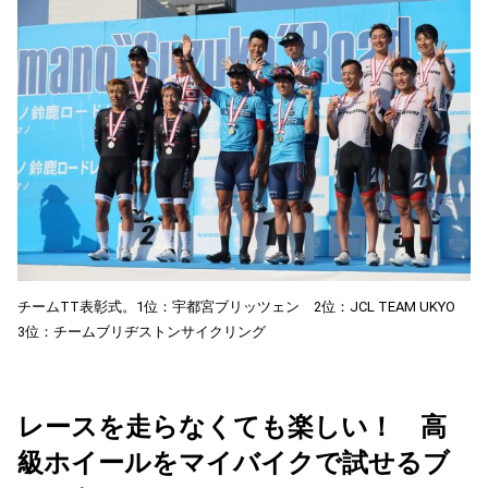
チームTT表彰式。1位：宇都宮ブリッツェン 2位：JCL TEAM UKYO
3位：チームブリヂストンサイクリング
レースを走らなくても楽しい！ 高
級ホイールをマイバイクで試せるブ