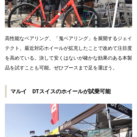
高性能なベアリング、「鬼ベアリング」を展開するジェイ
テクト。最近対応ホイールが拡充したことで改めて注目度
を高めている。決して安くはないが確かな効果のある本製
品を試すことも可能。ぜひブースまで足を運ぼう。
マルイ DTスイスのホイールが試乗可能