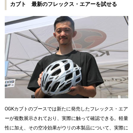
カブト 最新のフレックス・エアーを試せる
OGKカブトのブースでは新たに発売したフレックス・エア
ーが複数展示されており、実際に触って確認できる。軽量
性に加え、その空冷効果がウリの本製品について、実際に