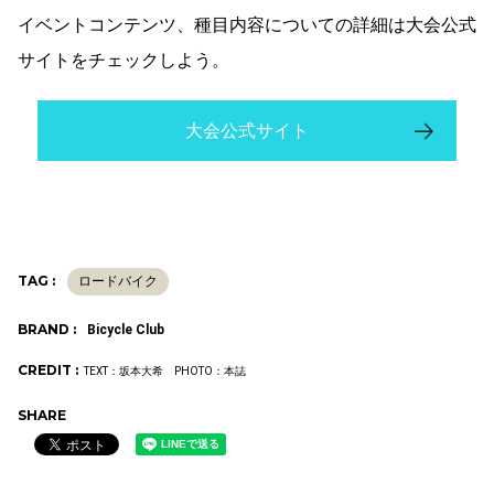
イベントコンテンツ、種目内容についての詳細は大会公式
サイトをチェックしよう。
大会公式サイト
TAG :
ロードバイク
BRAND :
Bicycle Club
CREDIT :
TEXT：坂本大希 PHOTO：本誌
SHARE