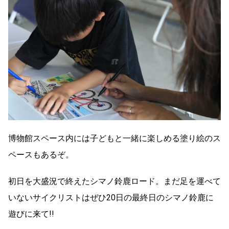
博物館スペース内には子どもと一緒に楽しめる塗り絵のス
ペースもあるぞ。
初日を大盛況で終えたシマノ鈴鹿ロード。まだ足を運べて
いないサイクリストはぜひ20日の最終日のシマノ鈴鹿に
遊びに来て!!