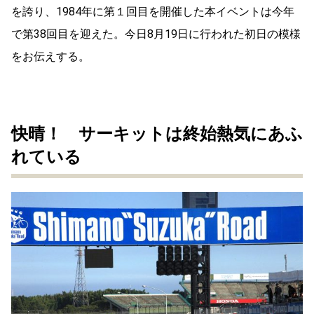
を誇り、1984年に第１回目を開催した本イベントは今年
で第38回目を迎えた。今日8月19日に行われた初日の模様
をお伝えする。
快晴！ サーキットは終始熱気にあふ
れている