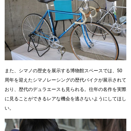
また、シマノの歴史を展示する博物館スペースでは、50
周年を迎えたシマノレーシングの歴代バイクが展示されて
おり、歴代のデュラエースも見られる。往年の名作を実際
に見ることができるレアな機会を逃さないようにしてほし
い。