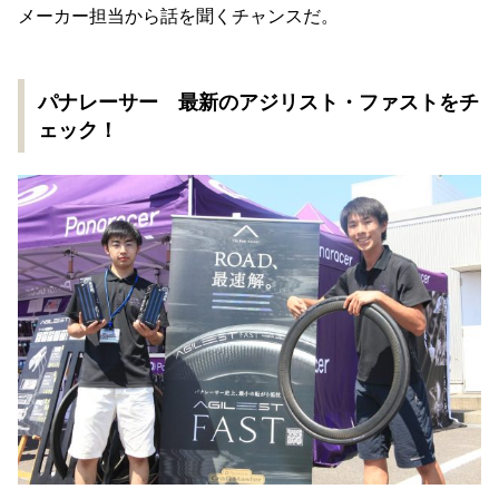
メーカー担当から話を聞くチャンスだ。
パナレーサー 最新のアジリスト・ファストをチ
ェック！