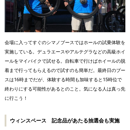
会場に入ってすぐのシマノブースではホールの試乗体験を
実施している。デュラエースやアルテグラなどの高級ホイ
ールをマイバイクで試せる。自転車で行けばホイールの脱
着まで行ってもらえるので試すのも簡単だ。最終日のブー
スは16時までだが、体験する時間も加味すると15時位で
終わりにする可能性があるとのこと。気になる人は真っ先
に行こう！
ウィンスペース 記念品があたる抽選会も実施