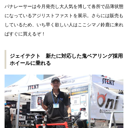
パナレーサーは今月発売し大人気を博して各所で品薄状態
になっているアジリストファストを展示。さらには販売も
しているため、いち早く欲しい人はここシマノ鈴鹿に来れ
ばすぐに買えるぞ！
ジェイテクト 新たに対応した鬼ベアリング採用
ホイールに乗れる