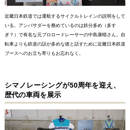
近畿日本鉄道では運航するサイクルトレインの説明をして
いる。アンバサダーを務めているのは鉄分多め（多す
ぎ？）で有名な元プロロードレーサーの中島康晴さん。自
転車よりも鉄道の話が多めな彼と話すために近畿日本鉄道
ブースへのお立ち寄りもお忘れなく。
シマノレーシングが50周年を迎え、
歴代の車両を展示