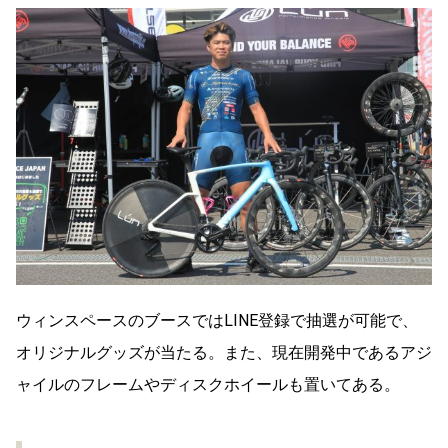
ウィンスペースのブースではLINE登録で抽選が可能で、
オリジナルグッズが当たる。また、現在開発中であるアジ
ャイルのフレームやディスクホイールも置いてある。