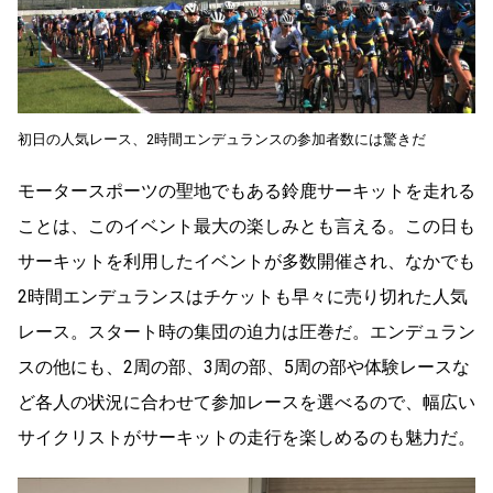
初日の人気レース、2時間エンデュランスの参加者数には驚きだ
モータースポーツの聖地でもある鈴鹿サーキットを走れる
ことは、このイベント最大の楽しみとも言える。この日も
サーキットを利用したイベントが多数開催され、なかでも
2時間エンデュランスはチケットも早々に売り切れた人気
レース。スタート時の集団の迫力は圧巻だ。エンデュラン
スの他にも、2周の部、3周の部、5周の部や体験レースな
ど各人の状況に合わせて参加レースを選べるので、幅広い
サイクリストがサーキットの走行を楽しめるのも魅力だ。