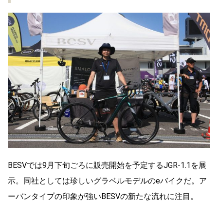
BESVでは9月下旬ごろに販売開始を予定するJGR-1.1を展
示。同社としては珍しいグラベルモデルのeバイクだ。ア
ーバンタイプの印象が強いBESVの新たな流れに注目。