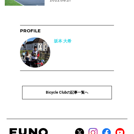
2022.08.21
PROFILE
坂本 大希
Bicycle Clubの記事一覧へ