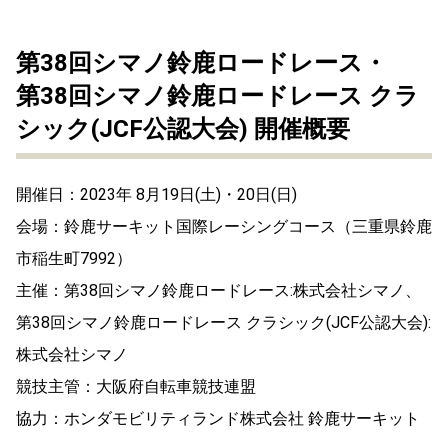
第38回シマノ鈴鹿ロードレース・
第38回シマノ鈴鹿ロードレース クラ
シック(JCF公認大会) 開催概要
開催日：2023年 8月19日(土)・20日(日)
会場：鈴鹿サーキット国際レーシングコース（三重県鈴鹿
市稲生町7992）
主催：第38回シマノ鈴鹿ロードレース:株式会社シマノ、
第38回シマノ鈴鹿ロードレース クラシック(JCF公認大会):
株式会社シマノ
競技主管：大阪府自転車競技連盟
協力：ホンダモビリティランド株式会社 鈴鹿サーキット