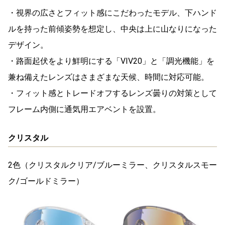
・視界の広さとフィット感にこだわったモデル、下ハンド
ルを持った前傾姿勢を想定し、中央は上に山なりになった
デザイン。
・路面起伏をより鮮明にする「VIV20」と「調光機能」を
兼ね備えたレンズはさまざまな天候、時間に対応可能。
・フィット感とトレードオフするレンズ曇りの対策として
フレーム内側に通気用エアベントを設置。
クリスタル
2色（クリスタルクリア/ブルーミラー、クリスタルスモー
ク/ゴールドミラー）