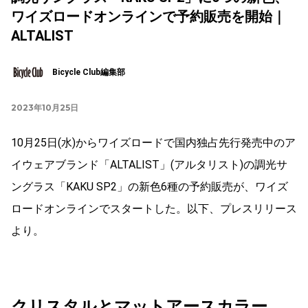
ワイズロードオンラインで予約販売を開始｜
ALTALIST
Bicycle Club編集部
2023年10月25日
10月25日(水)からワイズロードで国内独占先行発売中のア
イウェアブランド「ALTALIST」(アルタリスト)の調光サ
ングラス「KAKU SP2」の新色6種の予約販売が、ワイズ
ロードオンラインでスタートした。以下、プレスリリース
より。
クリスタルとマットアースカラー、