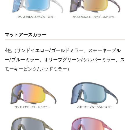
マットアースカラー
4色（サンドイエロー/ゴールドミラー、スモーキーブル
ー/ブルーミラー、オリーブグリーン/シルバーミラー、ス
モーキーピンク/レッドミラー）