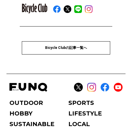
Bicycle Clubの記事一覧へ
OUTDOOR
SPORTS
HOBBY
LIFESTYLE
SUSTAINABLE
LOCAL