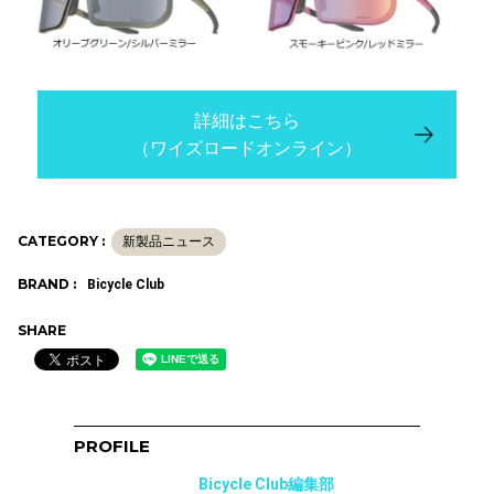
詳細はこちら
（ワイズロードオンライン）
CATEGORY :
新製品ニュース
BRAND :
Bicycle Club
SHARE
PROFILE
Bicycle Club編集部