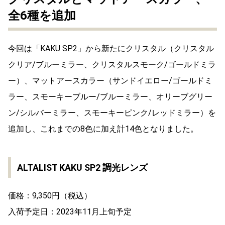
全6種を追加
今回は「KAKU SP2」から新たにクリスタル（クリスタル
クリア/ブルーミラー、クリスタルスモーク/ゴールドミラ
ー）、マットアースカラー（サンドイエロー/ゴールドミ
ラー、スモーキーブルー/ブルーミラー、オリーブグリー
ン/シルバーミラー、スモーキーピンク/レッドミラー）を
追加し、これまでの8色に加え計14色となりました。
ALTALIST KAKU SP2 調光レンズ
価格：9,350円（税込）
入荷予定日：2023年11月上旬予定