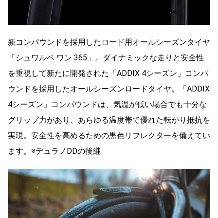
新コンパウンドを採用したロード用オールシーズンタイヤ
「シュワルベ ワン 365」。ダイナミックな走りと安全性
を重視して新たに開発された「ADDIX 4シーズン」コンパ
ウンドを採用したオールシーズンロードタイヤ。「ADDIX
4シーズン」コンパウンドは、気温が低い場合でも十分な
グリップ力があり、あらゆる温度帯で優れた転がり抵抗を
実現。安全性を高めるための黒色リフレクターを備えてい
ます。※デュラノDDの後継