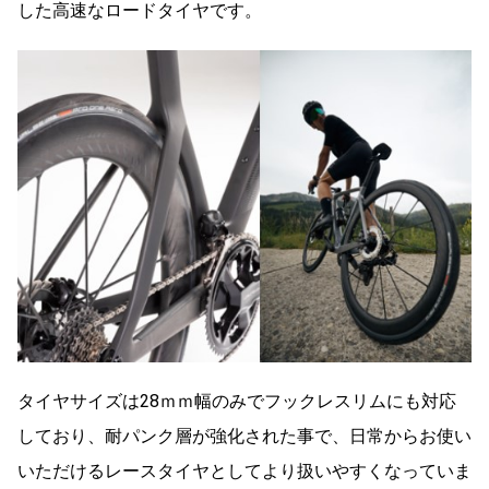
した高速なロードタイヤです。
タイヤサイズは28ｍｍ幅のみでフックレスリムにも対応
しており、耐パンク層が強化された事で、日常からお使い
いただけるレースタイヤとしてより扱いやすくなっていま