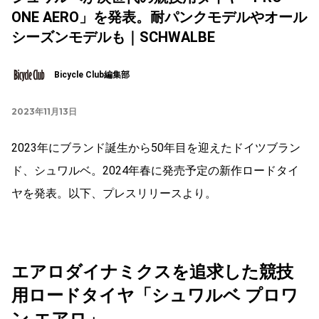
ONE AERO」を発表。耐パンクモデルやオール
シーズンモデルも｜SCHWALBE
Bicycle Club編集部
2023年11月13日
2023年にブランド誕生から50年目を迎えたドイツブラン
ド、シュワルベ。2024年春に発売予定の新作ロードタイ
ヤを発表。以下、プレスリリースより。
エアロダイナミクスを追求した競技
用ロードタイヤ「シュワルベ プロワ
ン エアロ」