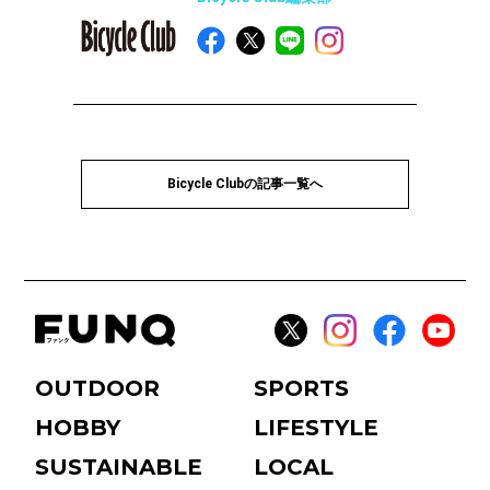
Bicycle Clubの記事一覧へ
OUTDOOR
SPORTS
HOBBY
LIFESTYLE
SUSTAINABLE
LOCAL