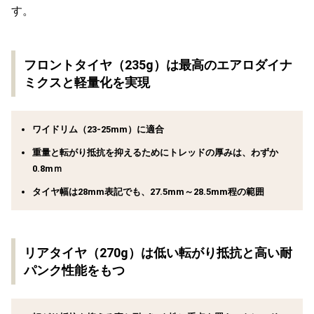
す。
フロントタイヤ（235g）は最高のエアロダイナ
ミクスと軽量化を実現
ワイドリム（23-25mm）に適合
重量と転がり抵抗を抑えるためにトレッドの厚みは、わずか
0.8mｍ
タイヤ幅は28mm表記でも、27.5mm～28.5mm程の範囲
リアタイヤ（270g）は低い転がり抵抗と高い耐
パンク性能をもつ