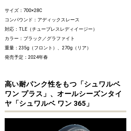
サイズ：700×28C
コンパウンド：アディックスレース
対応：TLE（チューブレスレディイージー）
カラー：ブラック／グラファイト
重量：235g（フロント）、270g（リア）
発売予定：2024年春
高い耐パンク性をもつ「シュワルベ
ワン プラス」、オールシーズンタイ
ヤ「シュワルベ ワン 365」