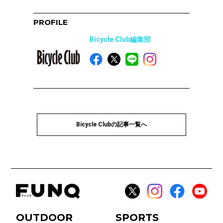
PROFILE
Bicycle Club編集部
Bicycle Clubの記事一覧へ
OUTDOOR
SPORTS