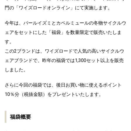
門の「ワイズロードオンライン」にて実施します。
今年は、パールイズミとカペルミュールの冬物サイクルウ
ェアをセットにした「福袋」を数量限定で販売いたしま
す。
この2ブランドは、ワイズロードで人気の高いサイクルウ
ェアブランドで、昨年の福袋では1,300セット以上を販売
しました。
さらに今回の福袋では、後日お買い物に使えるポイント
10％分（税抜金額）をプレゼントいたします。
福袋概要