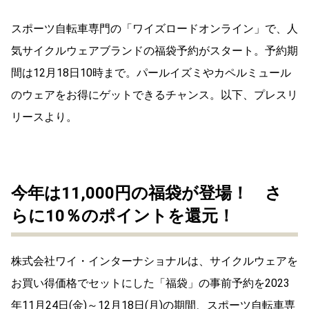
スポーツ自転車専門の「ワイズロードオンライン」で、人
気サイクルウェアブランドの福袋予約がスタート。予約期
間は12月18日10時まで。パールイズミやカペルミュール
のウェアをお得にゲットできるチャンス。以下、プレスリ
リースより。
今年は11,000円の福袋が登場！ さ
らに10％のポイントを還元！
株式会社ワイ・インターナショナルは、サイクルウェアを
お買い得価格でセットにした「福袋」の事前予約を2023
年11月24日(金)～12月18日(月)の期間、スポーツ自転車専