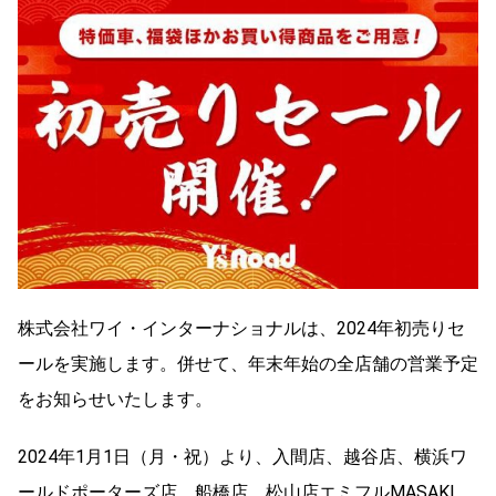
株式会社ワイ・インターナショナルは、2024年初売りセ
ールを実施します。併せて、年末年始の全店舗の営業予定
をお知らせいたします。
2024年1月1日（月・祝）より、入間店、越谷店、横浜ワ
ールドポーターズ店、船橋店、松山店エミフルMASAKI、