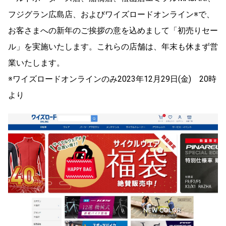
フジグラン広島店、およびワイズロードオンライン※で、
お客さまへの新年のご挨拶の意を込めまして「初売りセー
ル」を実施いたします。これらの店舗は、年末も休まず営
業いたします。
※ワイズロードオンラインのみ2023年12月29日(金) 20時
より