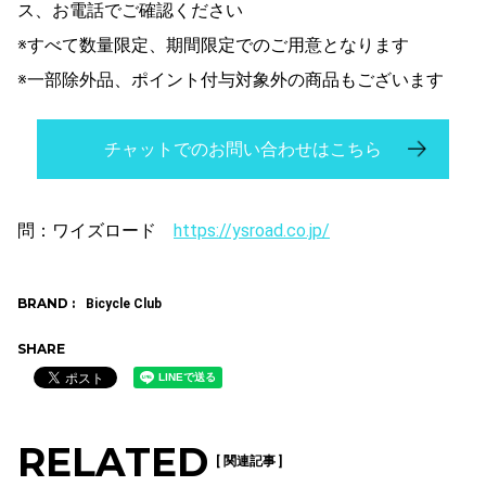
ス、お電話でご確認ください
※すべて数量限定、期間限定でのご用意となります
※一部除外品、ポイント付与対象外の商品もございます
チャットでのお問い合わせはこちら
問：ワイズロード
https://ysroad.co.jp/
BRAND :
Bicycle Club
SHARE
RELATED
[ 関連記事 ]