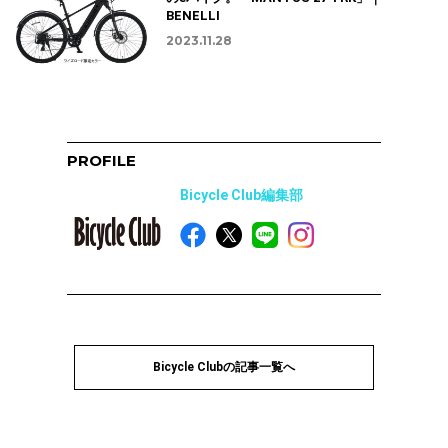
BENELLI
2023.11.28
PROFILE
Bicycle Club編集部
Bicycle Clubの記事一覧へ