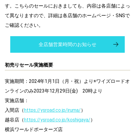
す。こちらのセールにおきましても、内容は各店舗によっ
て異なりますので、詳細は各店舗のホームページ・SNSで
ご確認ください。
全店舗営業時間のお知らせ
初売りセール実施概要
実施期間：2024年1月1日（月・祝）より※ワイズロードオ
ンラインのみ2023年12月29日(金) 20時より
実施店舗：
入間店（
https://ysroad.co.jp/iruma/
）
越谷店（
https://ysroad.co.jp/koshigaya/
）
横浜ワールドポーターズ店