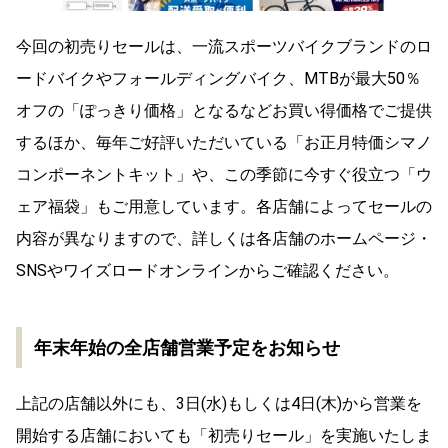
今回の初売りセールは、一流スポーツバイクブランドのロ
ードバイクやフォールディングバイク、MTBが最大50％
オフの「ぽっきり価格」となるなどお買い得価格でご提供
するほか、毎年ご好評いただいている「お正月特価シマノ
コンポーネントキット」や、この季節に今すぐ役立つ「ウ
ェア福袋」もご用意しています。各店舗によってセールの
内容が異なりますので、詳しくは各店舗のホームページ・
SNSやワイズロードオンラインからご確認ください。
年末年始の全店舗営業予定をお知らせ
上記の店舗以外にも、3日(水)もしくは4日(木)から営業を
開始する店舗においても「初売りセール」を実施いたしま