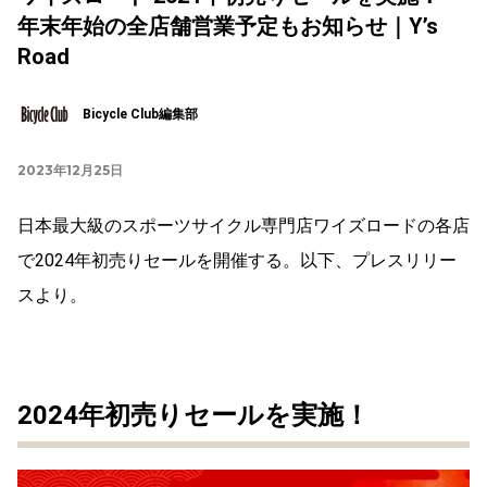
年末年始の全店舗営業予定もお知らせ｜Y’s
Road
Bicycle Club編集部
2023年12月25日
日本最大級のスポーツサイクル専門店ワイズロードの各店
で2024年初売りセールを開催する。以下、プレスリリー
スより。
2024年初売りセールを実施！