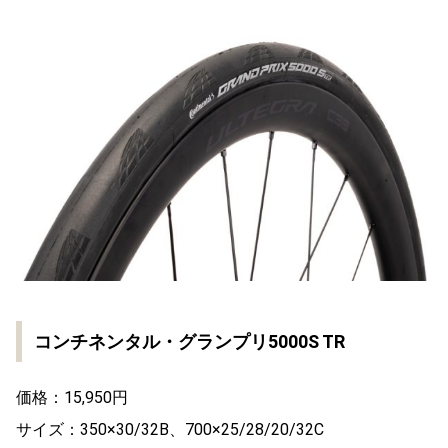
コンチネンタル・グランプリ5000S TR
価格：15,950円
サイズ：350×30/32B、700×25/28/20/32C