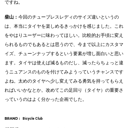
ですね。
柴山：
今回のチューブレスレディのサイズ違いというの
は、本当にタイヤを楽しめるきっかけを感じました。これ
をやはりユーザーに味わってほしい。比較的お手頃に変え
られるものでもあるとは思うので、今まで以上にカスタマ
イズ、チューンナップするという要素が増し面白いと思い
ます。タイヤは使えば減るものだし、減ったらちょっと違
うニュアンスのものを付けてみようっていうチャンスです
よね。太めのタイヤへ少し変えてみる勇気を持ってもらえ
ればいいかなとか。改めてこの足回り（タイヤ）の重要さ
っていうのはよく分かった企画でした。
BRAND :
Bicycle Club