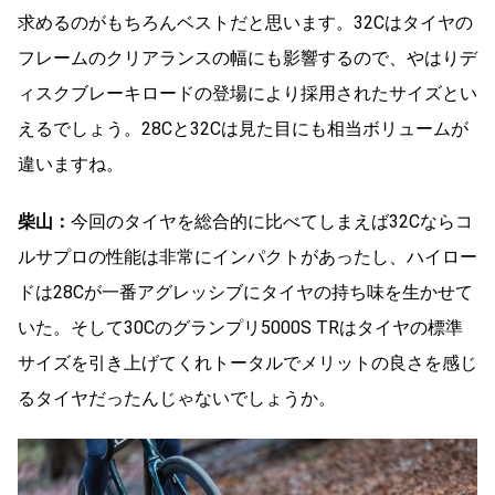
求めるのがもちろんベストだと思います。32Cはタイヤの
フレームのクリアランスの幅にも影響するので、やはりデ
ィスクブレーキロードの登場により採用されたサイズとい
えるでしょう。28Cと32Cは見た目にも相当ボリュームが
違いますね。
柴山：
今回のタイヤを総合的に比べてしまえば32Cならコ
ルサプロの性能は非常にインパクトがあったし、ハイロー
ドは28Cが一番アグレッシブにタイヤの持ち味を生かせて
いた。そして30Cのグランプリ5000S TRはタイヤの標準
サイズを引き上げてくれトータルでメリットの良さを感じ
るタイヤだったんじゃないでしょうか。