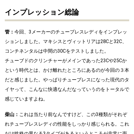
インプレッション総論
管：
今回、3メーカーのチューブレスレディをインプレッ
ションしました。マキシスとヴィットリアは28Cと32C、
コンチネンタルは中間の30Cをテストしました。
チューブドのクリンチャーがメインであった23Cや25Cか
という時代とは、かけ離れたところにあるのが今回の３本
だと感じました。やっぱりチューブレスになった現代のタ
イヤって、こんなに快適なんだなっていうのをトータルで
感じていますよね。
柴山：
これは当たり前なんですけど、この3種類がそれぞ
れチューブレスレディの性能をしっかり感じられる。これ
だけ性格の異なる3タイプがあるというところが非常に面