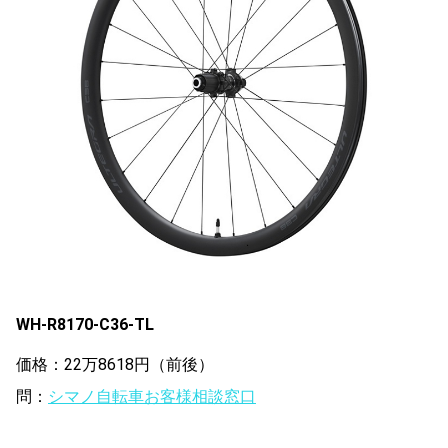
WH-R8170-C36-TL
価格：22万8618円（前後）
問：
シマノ自転車お客様相談窓口