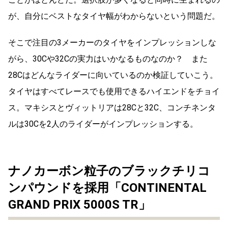
が、自分にベストなタイヤ幅がわからないという問題だ。
そこで注目の3メーカーのタイヤをインプレッションしな
がら、30Cや32Cの実力はいかなるものなのか？ また
28Cはどんなライダーに向いているのか検証していこう。
タイヤはすべてレースでも使用できるハイエンドをチョイ
ス。マキシスとヴィットリアは28Cと32C、コンチネンタ
ルは30Cを2人のライダーがインプレッションする。
ナノカーボン粒子のブラックチリコ
ンパウンドを採用「CONTINENTAL
GRAND PRIX 5000S TR」