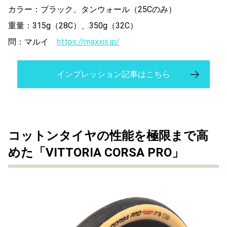
カラー：ブラック、タンウォール（25Cのみ）
重量：315g（28C）、350g（32C）
問：マルイ
https://maxxis.jp/
インプレッション記事はこちら
コットンタイヤの性能を極限まで高
めた「VITTORIA CORSA PRO」