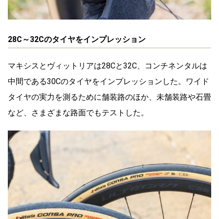
28C～32Cのタイヤをインプレッション
マキシスとヴィットリアは28Cと32C、コンチネンタルは
中間である30Cのタイヤをインプレッションした。ワイド
タイヤの実力を測るために舗装路のほか、未舗装路や石畳
など、さまざまな路面でもテストした。