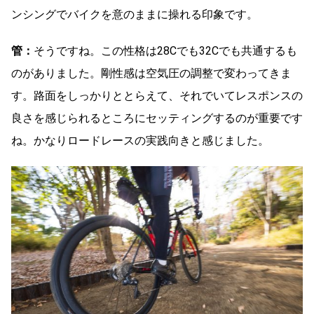
ンシングでバイクを意のままに操れる印象です。
管：
そうですね。この性格は28Cでも32Cでも共通するも
のが
ありました。剛性感は空気圧の調整で変わってきま
す。路面をしっかりととらえて、それでいてレスポンスの
良さを感じられるところにセッティングするのが重要です
ね。かなりロードレースの実践向きと感じました。