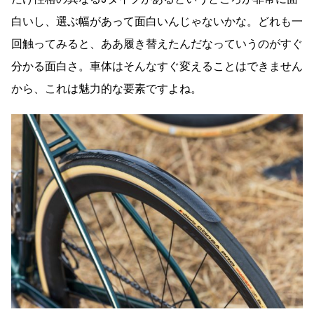
白いし、選ぶ幅があって面白いんじゃないかな。どれも一
回触ってみると、ああ履き替えたんだなっていうのがすぐ
分かる面白さ。車体はそんなすぐ変えることはできません
から、これは魅力的な要素ですよね。