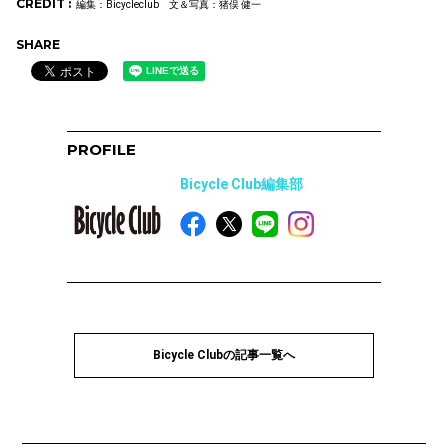
CREDIT :
編集：Bicycleclub 文＆写真：猪俣 健一
SHARE
PROFILE
Bicycle Club編集部
Bicycle Clubの記事一覧へ