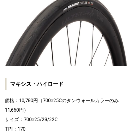
マキシス・ハイロード
価格：10,780円（700×25Cのタンウォールカラーのみ
11,660円）
サイズ：700×25/28/32C
TPI：170