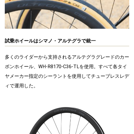
試乗ホイールはシマノ・アルテグラで統一
多くのライダーから支持されるアルテグラグレードのカー
ボンホイール、WH-R8170-C36-TLを使用。すべて各タイ
ヤメーカー指定のシーラントを使用してチューブレスレデ
ィで運用した。