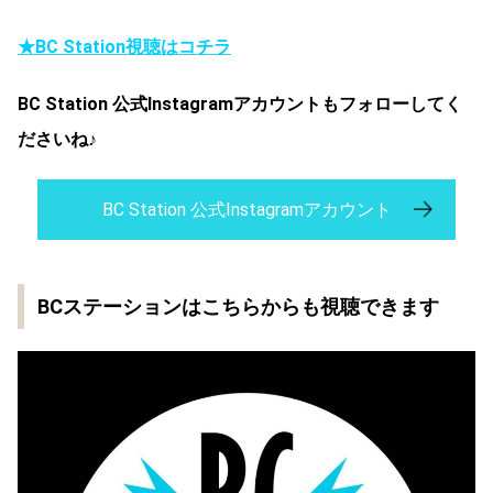
★BC Station視聴はコチラ
BC Station 公式Instagramアカウントもフォローしてく
ださいね♪
BC Station 公式Instagramアカウント
BCステーションはこちらからも視聴できます