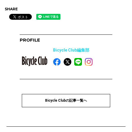
SHARE
PROFILE
Bicycle Club編集部
Bicycle Clubの記事一覧へ