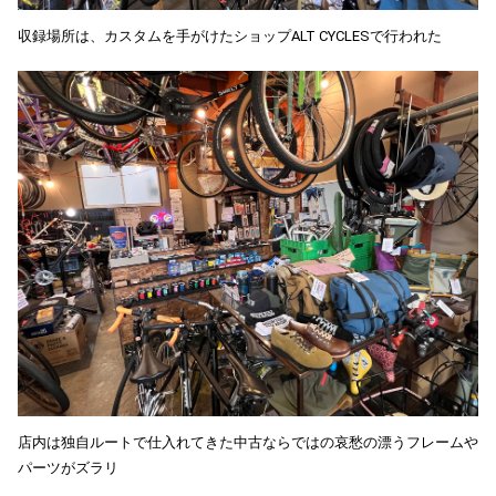
収録場所は、カスタムを手がけたショップALT CYCLESで行われた
店内は独自ルートで仕入れてきた中古ならではの哀愁の漂うフレームや
パーツがズラリ