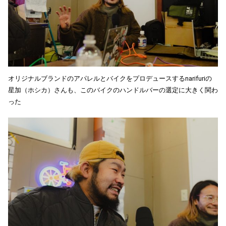
オリジナルブランドのアパレルとバイクをプロデュースするnarifuriの
星加（ホシカ）さんも、このバイクのハンドルバーの選定に大きく関わ
った