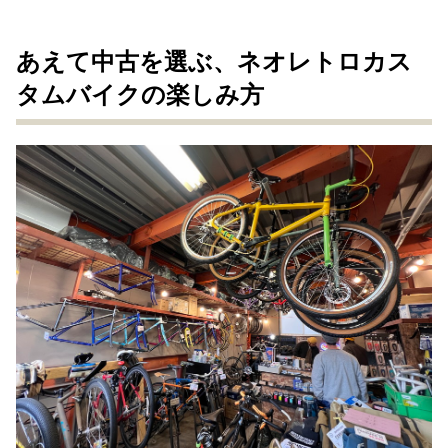
あえて中古を選ぶ、ネオレトロカス
タムバイクの楽しみ方