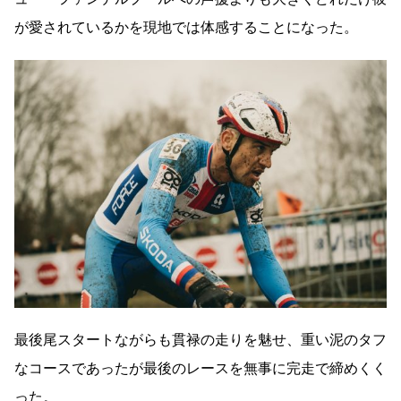
が愛されているかを現地では体感することになった。
最後尾スタートながらも貫禄の走りを魅せ、重い泥のタフ
なコースであったが最後のレースを無事に完走で締めくく
った。