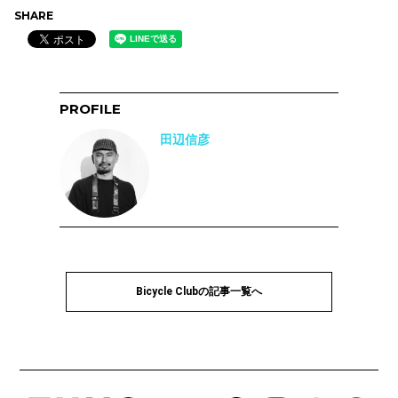
SHARE
PROFILE
田辺信彦
Bicycle Clubの記事一覧へ