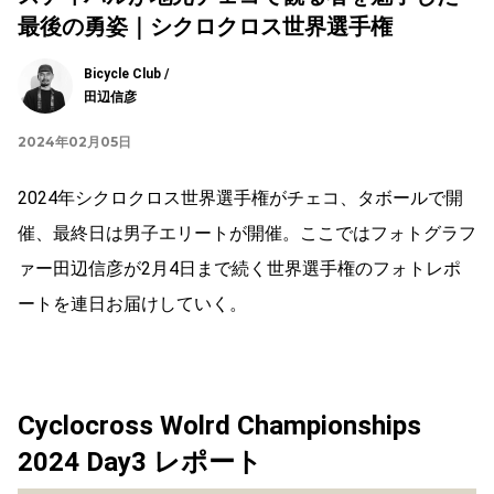
最後の勇姿｜シクロクロス世界選手権
Bicycle Club /
田辺信彦
2024年02月05日
2024年シクロクロス世界選手権がチェコ、タボールで開
催、最終日は男子エリートが開催。ここではフォトグラフ
ァー田辺信彦が2月4日まで続く世界選手権のフォトレポ
ートを連日お届けしていく。
Cyclocross Wolrd Championships
2024
Day
3
レポート