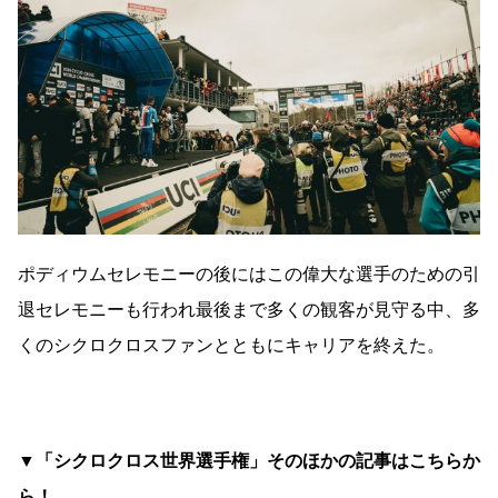
ポディウムセレモニーの後にはこの偉大な選手のための引
退セレモニーも行われ最後まで多くの観客が見守る中、多
くのシクロクロスファンとともにキャリアを終えた。
▼「シクロクロス世界選手権」そのほかの記事はこちらか
ら！