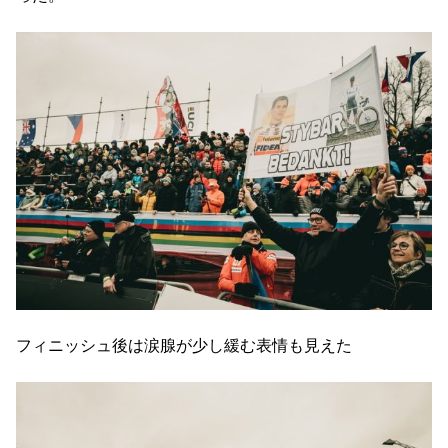
フィニッシュ後は涙腺が少し緩む表情も見えた