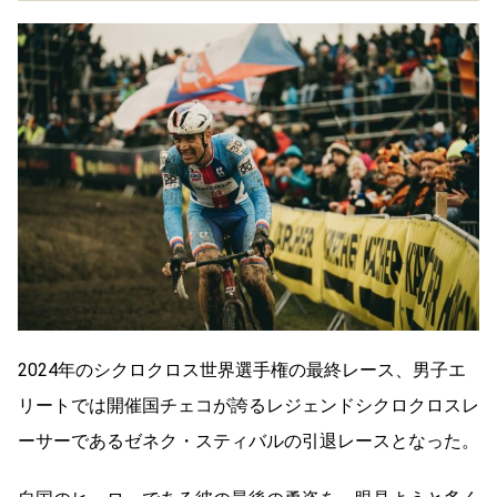
2024年のシクロクロス世界選手権の最終レース、男子エ
リートでは開催国チェコが誇るレジェンドシクロクロスレ
ーサーであるゼネク・スティバルの引退レースとなった。