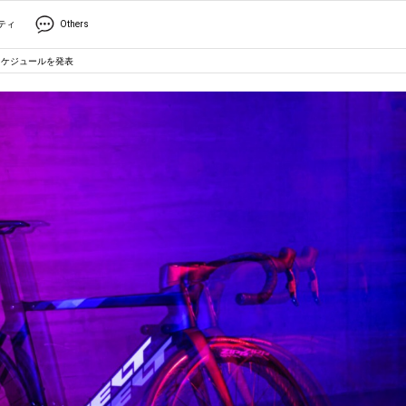
ティ
Others
スケジュールを発表