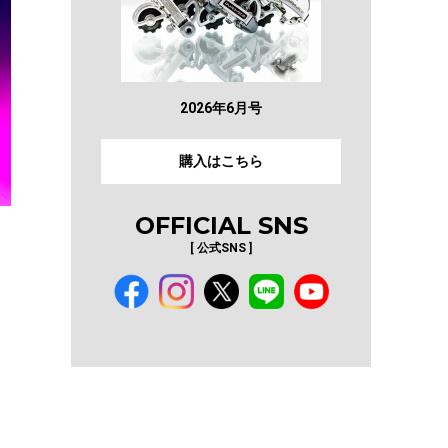
2026年6月号
購入はこちら
OFFICIAL SNS
[ 公式SNS ]