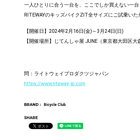
一人ひとりに合う一台を、ここでしか買えない一台
RITEWAYのキッズバイクZIT全サイズにご試乗
【開催日】2024年2月16日(金)～3月24日(日)
【開催場所】じてんしゃ屋 JUNE（東京都大田区大森北
問：ライトウェイプロダクツジャパン
https://www.riteway-jp.com
BRAND :
Bicycle Club
SHARE