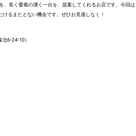
を、長く愛着の湧く一台を、提案してくれるお店です。今回は
いただけるまたとない機会です。ぜひお見逃しなく！
6-24-10）