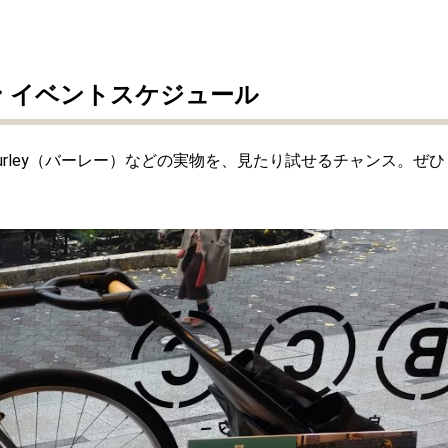
 イベントスケジュール
urley（バーレー）などの実物を、見たり試せるチャンス。ぜひ