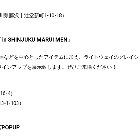
川県藤沢市辻堂新町1-10-18）
T in SHINJUKU MARUI MEN」
映画などを中心としたアイテムに加え、ライトウェイのグレイシ
ラインアップを展示致します。ぜひご来場ください！
6-4）
-1-103）
POPUP