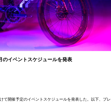
月のイベントスケジュールを発表
かけて開催予定のイベントスケジュールを発表した。以下、プレ