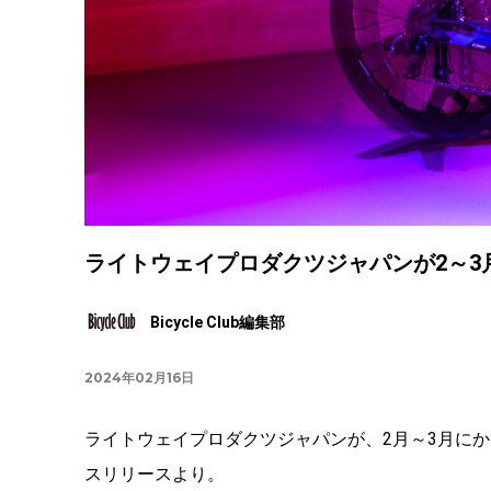
ライトウェイプロダクツジャパンが2～3
Bicycle Club編集部
2024年02月16日
ライトウェイプロダクツジャパンが、2月～3月に
スリリースより。