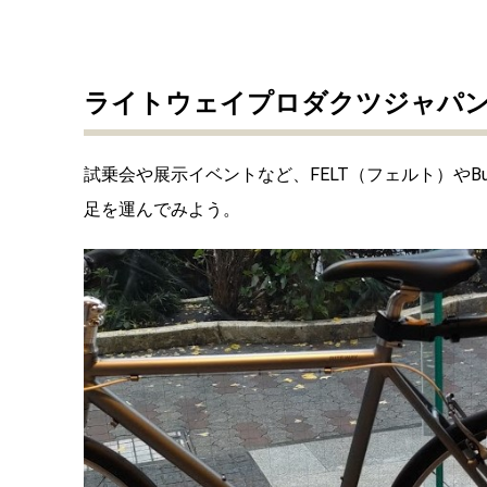
ライトウェイプロダクツジャパン
試乗会や展示イベントなど、FELT（フェルト）やB
足を運んでみよう。