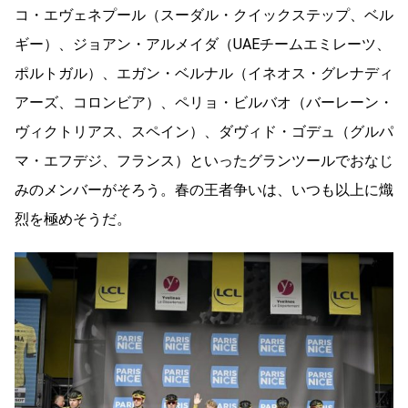
コ・エヴェネプール（スーダル・クイックステップ、ベル
ギー）、ジョアン・アルメイダ（UAEチームエミレーツ、
ポルトガル）、エガン・ベルナル（イネオス・グレナディ
アーズ、コロンビア）、ペリョ・ビルバオ（バーレーン・
ヴィクトリアス、スペイン）、ダヴィド・ゴデュ（グルパ
マ・エフデジ、フランス）といったグランツールでおなじ
みのメンバーがそろう。春の王者争いは、いつも以上に熾
烈を極めそうだ。