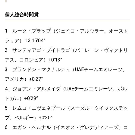
個人総合時間賞
1 ルーク・プラップ（ジェイコ・アルウラー、オースト
ラリア） 13:15’04”
2 サンティアゴ・ブイトラゴ（バーレーン・ヴィクトリ
アス、コロンビア）+0’13”
3 ブランドン・マクナルティ（UAEチームエミレーツ、
アメリカ）+0’27”
4 ジョアン・アルメイダ（UAEチームエミレーツ、ポル
トガル）+0’29”
5 レムコ・エヴェネプール（スーダル・クイックステッ
プ、ベルギー）+0’30”
6 エガン・ベルナル（イネオス・グレナディアーズ、コ