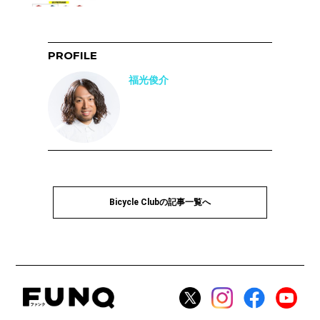
PROFILE
福光俊介
Bicycle Clubの記事一覧へ