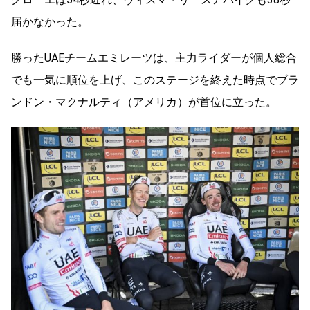
届かなかった。
勝ったUAEチームエミレーツは、主力ライダーが個人総合
でも一気に順位を上げ、このステージを終えた時点でブラ
ンドン・マクナルティ（アメリカ）が首位に立った。