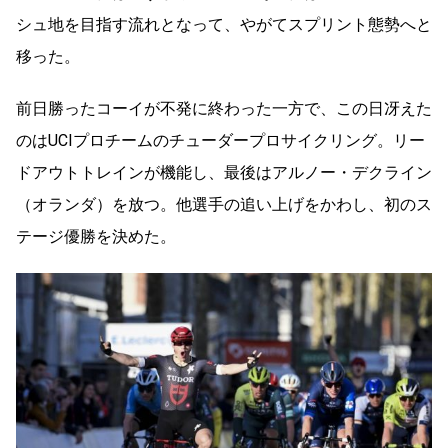
シュ地を目指す流れとなって、やがてスプリント態勢へと
移った。
前日勝ったコーイが不発に終わった一方で、この日冴えた
のはUCIプロチームのチューダープロサイクリング。リー
ドアウトトレインが機能し、最後はアルノー・デクライン
（オランダ）を放つ。他選手の追い上げをかわし、初のス
テージ優勝を決めた。