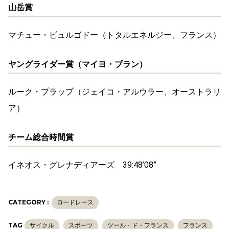
山岳賞
マチュー・ビュルゴドー（トタルエネルジー、フランス）
ヤングライダー賞（マイヨ・ブラン）
ルーク・プラップ（ジェイコ・アルウラー、オーストラリ
ア）
チーム総合時間賞
イネオス・グレナディアーズ 39:48’08”
CATEGORY :
ロードレース
TAG
サイクル
スポーツ
ツール・ド・フランス
フランス