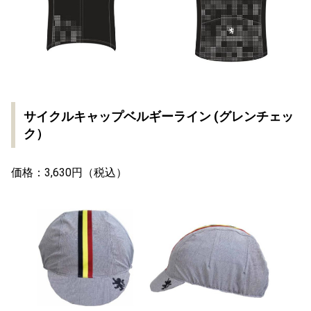
サイクルキャップベルギーライン (グレンチェッ
ク）
価格：3,630円（税込）