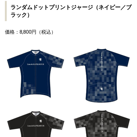
ランダムドットプリントジャージ（ネイビー／ブ
ラック）
価格：8,800円（税込）