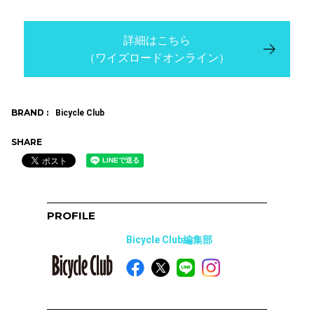
詳細はこちら
（ワイズロードオンライン）
BRAND :
Bicycle Club
SHARE
PROFILE
Bicycle Club編集部