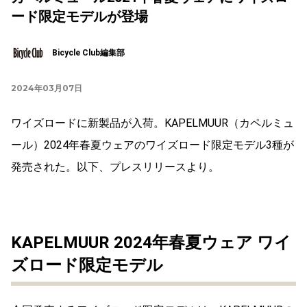
ード限定モデルが登場
Bicycle Club編集部
2024年03月07日
ワイズロードに新製品が入荷。KAPELMUUR（カペルミュ
ール）2024年春夏ウェアのワイズロード限定モデル3種が
発売された。以下、プレスリリースより。
KAPELMUUR 2024年春夏ウェア ワイ
ズロード限定モデル