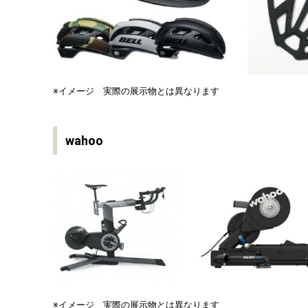
※イメージ 実際の展示物とは異なります
wahoo
※イメージ 実際の展示物とは異なります