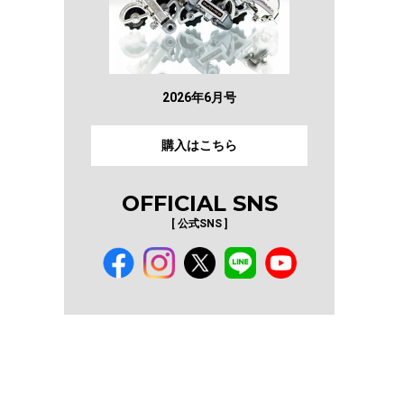
2026年6月号
購入はこちら
OFFICIAL SNS
[ 公式SNS ]