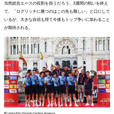
当然総合エースの役割を担うだろう。3週間の戦いを終え
て、「ログリッチに勝つのはこの先も難しい」と口にして
いるが、大きな自信も得て今後もトップ争いに加わること
が期待される。
© Unipublic/Sprint Cycling Agency