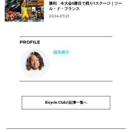
勝利 今大会5勝目で残り1ステージ｜ツー
ル・ド・フランス
2024.07.21
PROFILE
福光俊介
Bicycle Clubの記事一覧へ