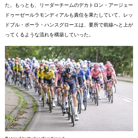
た。もっとも、リーダーチームのデカトロン・アージェー
ドゥーゼールラモンディアルも責任を果たしていて、レッ
ドブル・ボーラ・ハンスグローエは、要所で前線へと上が
ってくるような流れを構築していった。