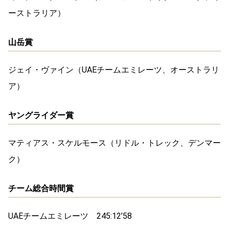
ーストラリア）
山岳賞
ジェイ・ヴァイン（UAEチームエミレーツ、オーストラリ
ア）
ヤングライダー賞
マティアス・スケルモース（リドル・トレック、デンマー
ク）
チーム総合時間賞
UAEチームエミレーツ 245:12’58