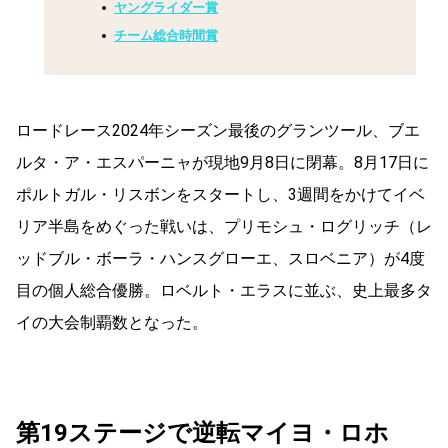
ヤングライダー賞
チーム総合時間賞
ロードレース2024年シーズン最後のグランツール、ブエ
ルタ・ア・エスパーニャが現地9月8日に閉幕。8月17日に
ポルトガル・リスボンをスタートし、3週間をかけてイベ
リア半島をめぐった戦いは、プリモシュ・ログリッチ（レ
ッドブル・ボーラ・ハンスグローエ、スロベニア）が4度
目の個人総合優勝。ロベルト・エラスに並ぶ、史上最多タ
イの大会制覇数となった。
第19ステージで逆転マイヨ・ロホ