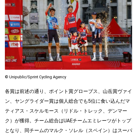
© Unipublic/Sprint Cycling Agency
各賞は前述の通り、ポイント賞グローブス、山岳賞ヴァイ
ン、ヤングライダー賞は個人総合でも5位に食い込んだマ
ティアス・スケルモース（リドル・トレック、デンマー
ク）が獲得。チーム総合はUAEチームエミレーツがトップ
となり、同チームのマルク・ソレル（スペイン）はスーパ