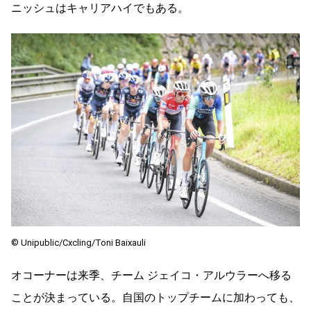
ニッシュはキャリアハイでもある。
© Unipublic/Cxcling/Toni Baixauli
オコーナーは来季、チーム ジェイコ・アルウラーへ移る
ことが決まっている。自国のトップチームに加わっても、