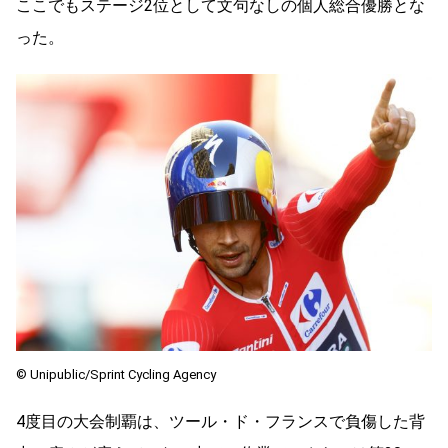
ここでもステージ2位として文句なしの個人総合優勝とな
った。
© Unipublic/Sprint Cycling Agency
4度目の大会制覇は、ツール・ド・フランスで負傷した背