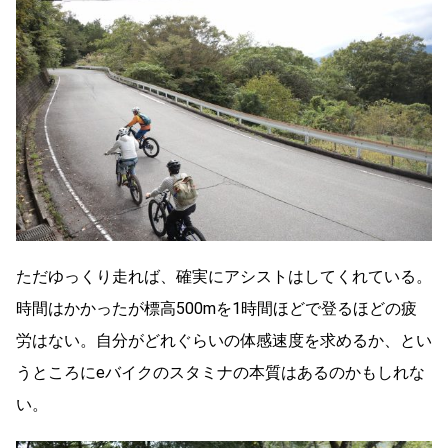
ただゆっくり走れば、確実にアシストはしてくれている。
時間はかかったが標高500mを1時間ほどで登るほどの疲
労はない。自分がどれぐらいの体感速度を求めるか、とい
うところにeバイクのスタミナの本質はあるのかもしれな
い。