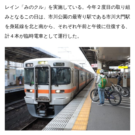
レイン「みのクル」を実施している。今年２度目の取り組
みとなるこの日は、市川公園の最寄り駅である市川大門駅
を身延線を北と南から、それぞれ午前と午後に往復する、
計４本が臨時電車として運行した。