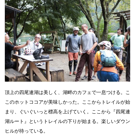
頂上の四尾連湖は美しく、湖畔のカフェで一息つける。こ
このホットココアが美味しかった。ここからトレイルが始
まり、ぐいぐいっと標高を上げていく。ここから『四尾連
湖ルート』というトレイルの下りが始まる。楽しいダウン
ヒルが待っている。