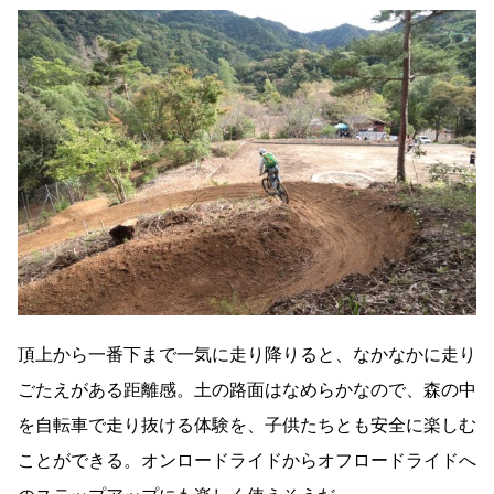
頂上から一番下まで一気に走り降りると、なかなかに走り
ごたえがある距離感。土の路面はなめらかなので、森の中
を自転車で走り抜ける体験を、子供たちとも安全に楽しむ
ことができる。オンロードライドからオフロードライドへ