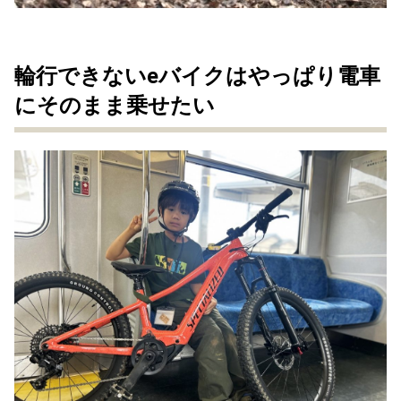
輪行できないeバイクはやっぱり電車
にそのまま乗せたい