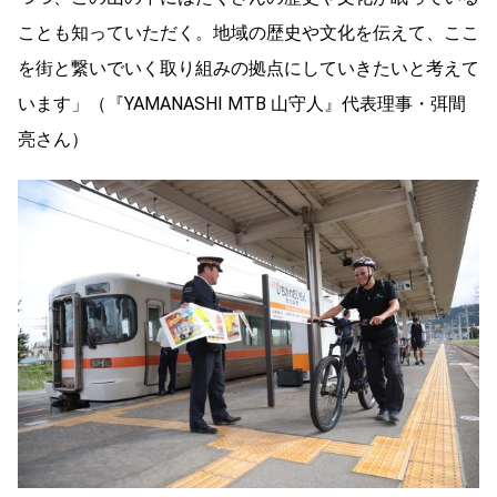
ことも知っていただく。地域の歴史や文化を伝えて、ここ
を街と繋いでいく取り組みの拠点にしていきたいと考えて
います」（『YAMANASHI MTB 山守人』代表理事・弭間
亮さん）