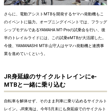
さらに、電動アシストMTBを開発するヤマハ発動機もこ
のイベントに協力。オープニングイベントでは、フラッグ
シップモデルであるYAMAHA MT-Proの試乗会を行い、後
半のトレイルライドには、この試乗eMTBが大活躍した。
今後、YAMANASHI MTB 山守人はヤマハ発動機と連携事
業を進めていくという。
JR身延線のサイクルトレインにe-
MTBと一緒に乗り込む
自転車を解体せず、そのまま列車に乗り込めるサイクルト
レイン。JR東海は、今年5月末にも身延線でのサイクルト