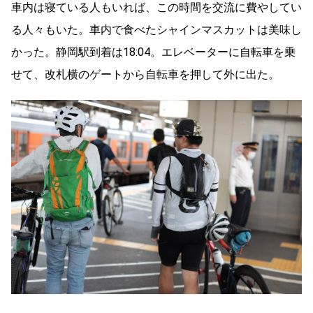
車内は寝ている人もいれば、この時間を交流に費やしてい
る人々もいた。車内で食べたシャインマスカットは美味し
かった。静岡駅到着は18:04。エレベーターに自転車を乗
せて、改札横のゲートから自転車を押して外に出た。