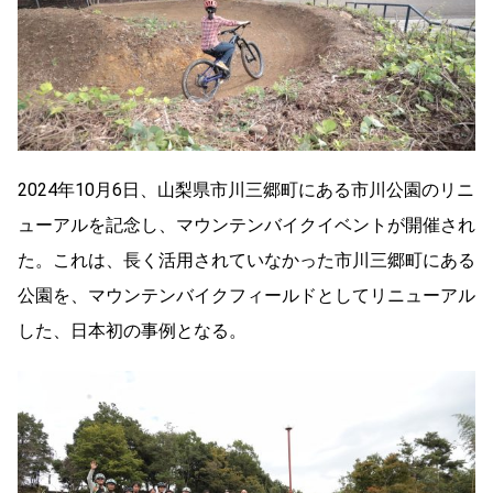
2024年10月6日、山梨県市川三郷町にある市川公園のリニ
ューアルを記念し、マウンテンバイクイベントが開催され
た。これは、長く活用されていなかった市川三郷町にある
公園を、マウンテンバイクフィールドとしてリニューアル
した、日本初の事例となる。