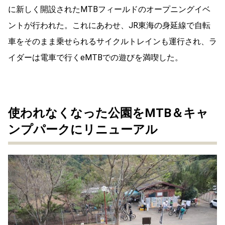
に新しく開設されたMTBフィールドのオープニングイベ
ントが行われた。これにあわせ、JR東海の身延線で自転
車をそのまま乗せられるサイクルトレインも運行され、ラ
イダーは電車で行くeMTBでの遊びを満喫した。
使われなくなった公園をMTB＆キャ
ンプパークにリニューアル