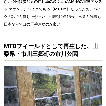
む。今回は参加者の自転車の多くがYAMAHAの電動アシス
ト マウンテンバイクである《MT-Pro》だったため、バイ
クの話でも盛り上がった。到着は9時15分。出発も到着も
日本ならではの正確さなのが良い。
MTBフィールドとして再生した、山
梨県・市川三郷町の市川公園