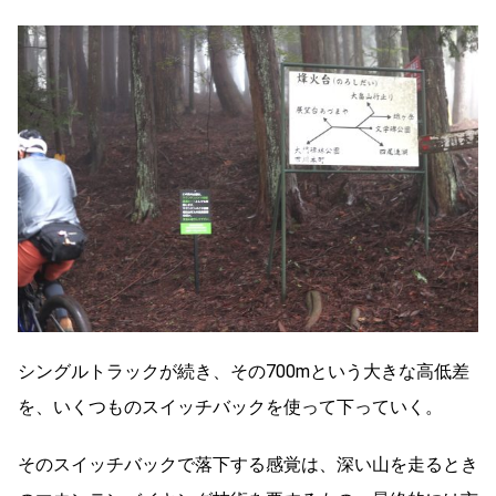
シングルトラックが続き、その700mという大きな高低差
を、いくつものスイッチバックを使って下っていく。
そのスイッチバックで落下する感覚は、深い山を走るとき