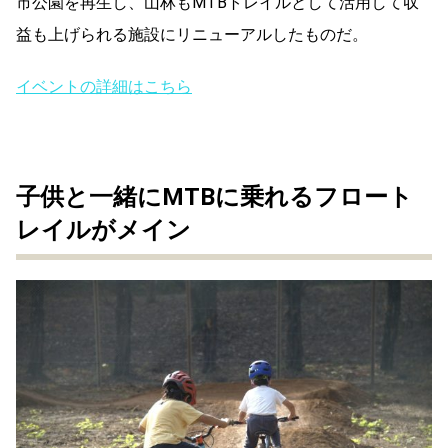
市公園を再生し、山林もMTBトレイルとして活用して収
益も上げられる施設にリニューアルしたものだ。
イベントの詳細はこちら
子供と一緒にMTBに乗れるフロート
レイルがメイン