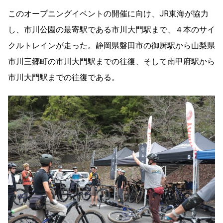
このオープニングイベントの開催に向け、JR東海が協力
し、市川公園の最寄駅である市川大門駅まで、４本のサイ
クルトレインが走った。静岡県磐田市の御厨駅から山梨県
市川三郷町の市川大門駅までの往復、そして南甲府駅から
市川大門駅までの往復である。