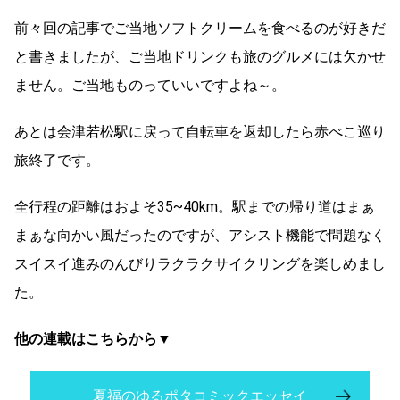
前々回の記事でご当地ソフトクリームを食べるのが好きだ
と書きましたが、ご当地ドリンクも旅のグルメには欠かせ
ません。ご当地ものっていいですよね～。
あとは会津若松駅に戻って自転車を返却したら赤べこ巡り
旅終了です。
全行程の距離はおよそ35~40km。駅までの帰り道はまぁ
まぁな向かい風だったのですが、アシスト機能で問題なく
スイスイ進みのんびりラクラクサイクリングを楽しめまし
た。
他の連載はこちらから▼
夏福のゆるポタコミックエッセイ