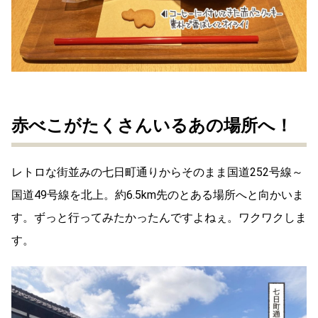
赤べこがたくさんいるあの場所へ！
レトロな街並みの七日町通りからそのまま国道252号線～
国道49号線を北上。約6.5km先のとある場所へと向かいま
す。ずっと行ってみたかったんですよねぇ。ワクワクしま
す。