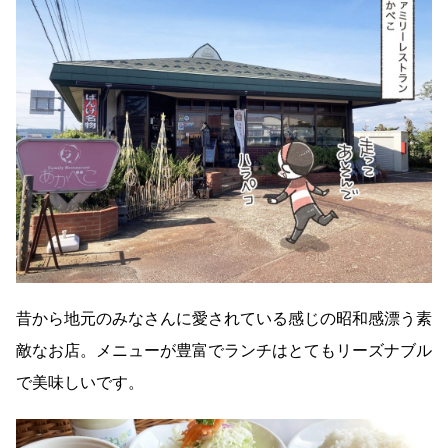
昔から地元のみなさんに愛されている感じの昭和感漂う素
敵なお店。メニューが豊富でランチはとてもリーズナブル
で美味しいです。