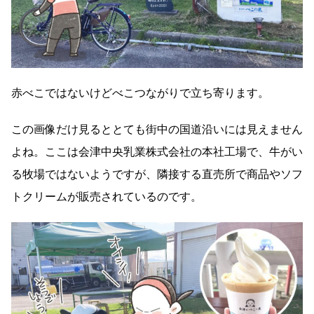
赤べこではないけどべこつながりで立ち寄ります。
この画像だけ見るととても街中の国道沿いには見えません
よね。ここは会津中央乳業株式会社の本社工場で、牛がい
る牧場ではないようですが、隣接する直売所で商品やソフ
トクリームが販売されているのです。