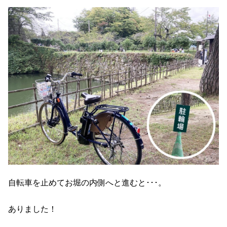
自転車を止めてお堀の内側へと進むと･･･。
ありました！