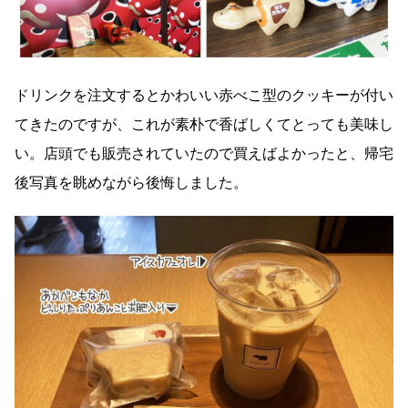
ドリンクを注文するとかわいい赤べこ型のクッキーが付い
てきたのですが、これが素朴で香ばしくてとっても美味し
い。店頭でも販売されていたので買えばよかったと、帰宅
後写真を眺めながら後悔しました。