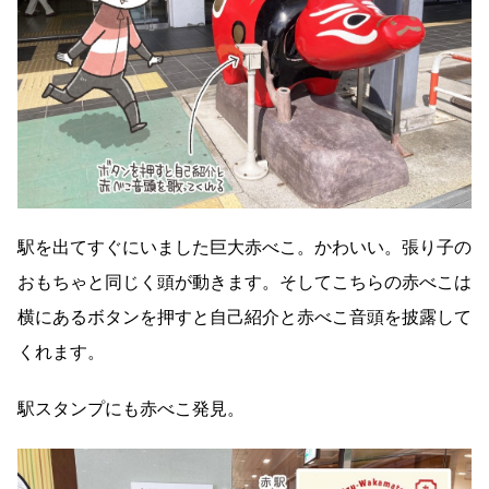
駅を出てすぐにいました巨大赤べこ。かわいい。張り子の
おもちゃと同じく頭が動きます。そしてこちらの赤べこは
横にあるボタンを押すと自己紹介と赤べこ音頭を披露して
くれます。
駅スタンプにも赤べこ発見。