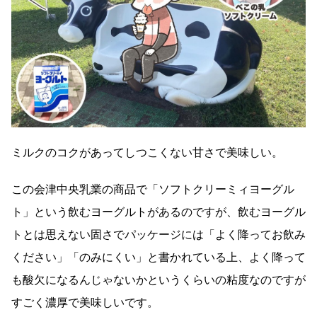
ミルクのコクがあってしつこくない甘さで美味しい。
この会津中央乳業の商品で「ソフトクリーミィヨーグル
ト」という飲むヨーグルトがあるのですが、飲むヨーグル
トとは思えない固さでパッケージには「よく降ってお飲み
ください」「のみにくい」と書かれている上、よく降って
も酸欠になるんじゃないかというくらいの粘度なのですが
すごく濃厚で美味しいです。