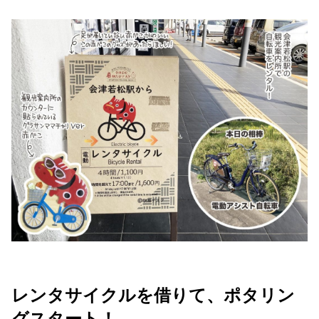
レンタサイクルを借りて、ポタリン
グスタート！