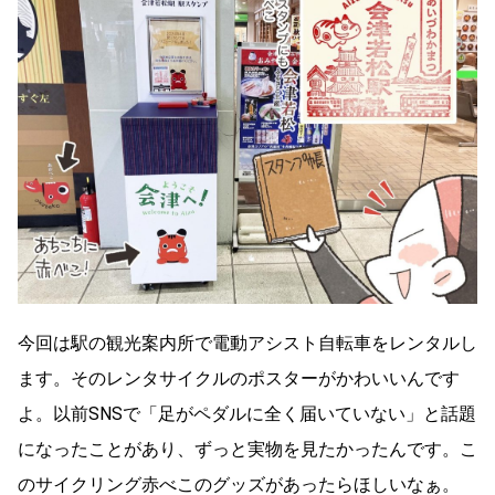
今回は駅の観光案内所で電動アシスト自転車をレンタルし
ます。そのレンタサイクルのポスターがかわいいんです
よ。以前SNSで「足がペダルに全く届いていない」と話題
になったことがあり、ずっと実物を見たかったんです。こ
のサイクリング赤べこのグッズがあったらほしいなぁ。