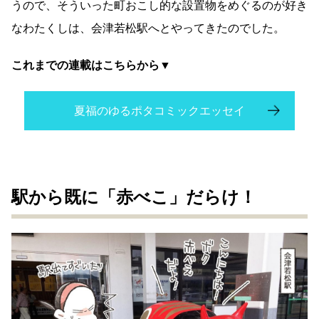
うので、そういった町おこし的な設置物をめぐるのが好き
なわたくしは、会津若松駅へとやってきたのでした。
これまでの連載はこちらから▼
夏福のゆるポタコミックエッセイ
駅から既に「赤べこ」だらけ！