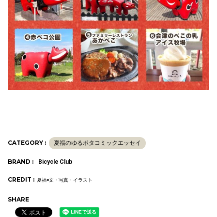
CATEGORY :
夏福のゆるポタコミックエッセイ
BRAND :
Bicycle Club
CREDIT :
夏福=文・写真・イラスト
SHARE