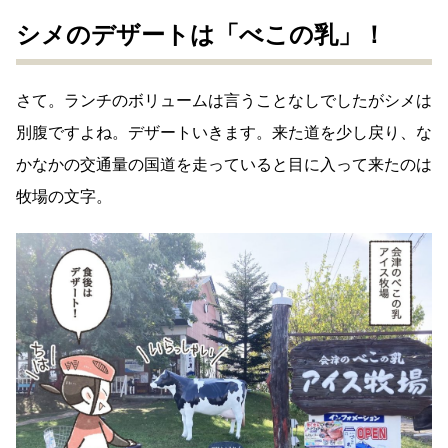
シメのデザートは「べこの乳」！
さて。ランチのボリュームは言うことなしでしたがシメは
別腹ですよね。デザートいきます。来た道を少し戻り、な
かなかの交通量の国道を走っていると目に入って来たのは
牧場の文字。