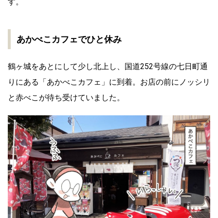
す。
あかべこカフェでひと休み
鶴ヶ城をあとにして少し北上し、国道252号線の七日町通
りにある「あかべこカフェ」に到着。お店の前にノッシリ
と赤べこが待ち受けていました。