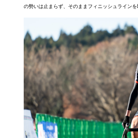
の勢いは止まらず、そのままフィニッシュラインを