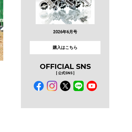
2026年6月号
購入はこちら
OFFICIAL SNS
[ 公式SNS ]