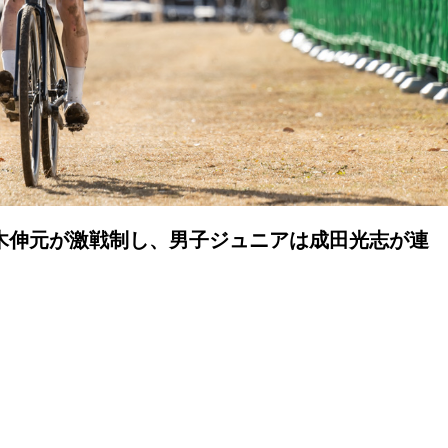
柚木伸元が激戦制し、男子ジュニアは成田光志が連