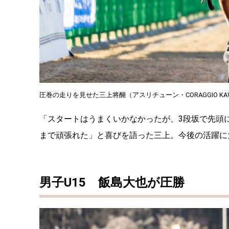
圧巻の走りを見せた三上将醐（アスリチューン・CORAGGIO KAWAN
「スタートはうまくいかなかったが、3段坂で先頭
まで頑張れた」と喜びを語った三上。今後の活躍に
男子U15 飯島大也が圧勝