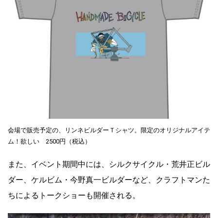
会場で販売予定の、リンネビルダーＴシャツ。限定のオリジナルアイテ
ム！欲しい 2500円（税込）
また、イベント期間中には、シルクサイクル・荒井正ビル
ダー、ケルビム・今野真一ビルダーなど、クラフトマンた
ちによるトークショーも開催される。