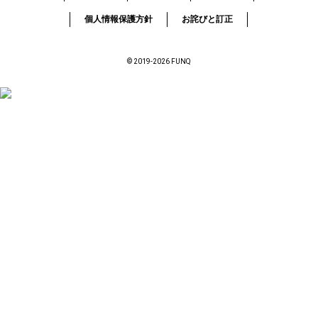
個人情報保護方針
お詫びと訂正
© 2019-2026 FUNQ