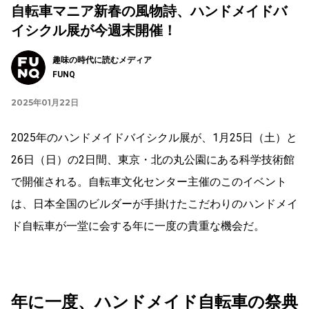
自転車マニア新春の風物詩、ハンドメイドバ
イシクル展が今週末開催！
趣味の時代に読むメディア
FUNQ
2025年01月22日
2025年のハンドメイドバイシクル展が、1月25日（土）と
26日（日）の2日間、東京・北の丸公園にある科学技術館
で開催される。自転車文化センター主催のこのイベント
は、日本全国のビルダーが手掛けたこだわりのハンドメイ
ド自転車が一堂に会する年に一度の貴重な機会だ。
年に一度、ハンドメイド自転車の祭典