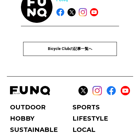
Bicycle Clubの記事一覧へ
OUTDOOR
SPORTS
HOBBY
LIFESTYLE
SUSTAINABLE
LOCAL