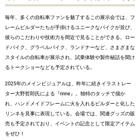
毎年、多くの自転車ファンを魅了するこの展示会では、フ
レームビルダーたちが手掛けるユニークなバイクが並び、
彼らのこだわりや技術力を間近で見ることができる。ロー
ドバイク、グラベルバイク、ランドナーなど、さまざまな
スタイルの自転車が展示され、試乗体験や製作秘話を聞け
るトークショーなども予定されている。
2025年のメインビジュアルは、昨年に続きイラストレー
ター大野哲郎氏による『rinne』。独特のタッチで描か
れ、ハンドメイドフレームに火を入れるビルダーと化した
リンネを見事に表現している。会場では、関連グッズの販
売も予定されており、イベントの記念として限定アイテム
をぜひ！