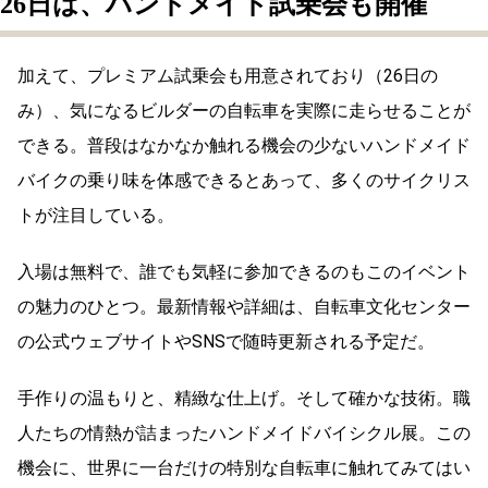
26日は、ハンドメイド試乗会も開催
加えて、プレミアム試乗会も用意されており（26日の
み）、気になるビルダーの自転車を実際に走らせることが
できる。普段はなかなか触れる機会の少ないハンドメイド
バイクの乗り味を体感できるとあって、多くのサイクリス
トが注目している。
入場は無料で、誰でも気軽に参加できるのもこのイベント
の魅力のひとつ。最新情報や詳細は、自転車文化センター
の公式ウェブサイトやSNSで随時更新される予定だ。
手作りの温もりと、精緻な仕上げ。そして確かな技術。職
人たちの情熱が詰まったハンドメイドバイシクル展。この
機会に、世界に一台だけの特別な自転車に触れてみてはい