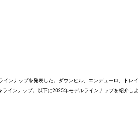
5年の最新モデルラインナップを発表した。ダウンヒル、エンデューロ、トレイ
をラインナップ。以下に2025年モデルラインナップを紹介しよ