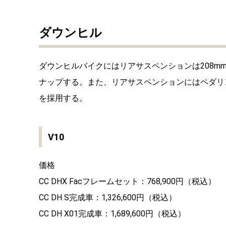
ダウンヒル
ダウンヒルバイクにはリアサスペンションは208mm
ナップする。また、リアサスペンションにはペダリ
を採用する。
V10
価格
CC DHX Facフレームセット：768,900円（税込）
CC DH S完成車：1,326,600円（税込）
CC DH X01完成車：1,689,600円（税込）