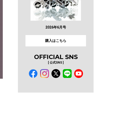
2026年6月号
購入はこちら
OFFICIAL SNS
[ 公式SNS ]