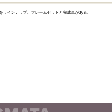
A」をラインナップ。フレームセットと完成車がある。