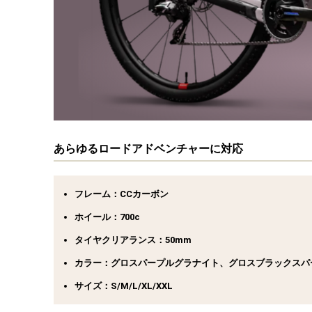
あらゆるロードアドベンチャーに対応
フレーム：CCカーボン
ホイール：700c
タイヤクリアランス：50mm
カラー：グロスパープルグラナイト、グロスブラックスパ
サイズ：S/M/L/XL/XXL