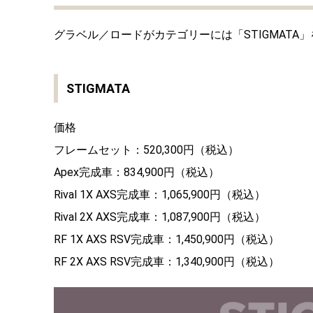
グラベル／ロードがカテゴリーには「STIGMAT
STIGMATA
価格
フレームセット：520,300円（税込）
Apex完成車：834,900円（税込）
Rival 1X AXS完成車：1,065,900円（税込）
Rival 2X AXS完成車：1,087,900円（税込）
RF 1X AXS RSV完成車：1,450,900円（税込）
RF 2X AXS RSV完成車：1,340,900円（税込）