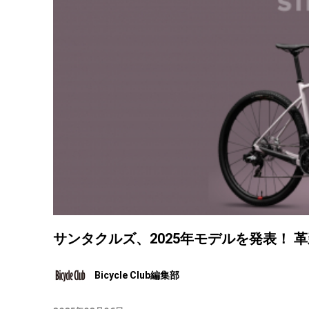
サンタクルズ、2025年モデルを発表！ 革
Bicycle Club編集部