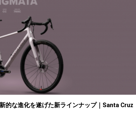
新的な進化を遂げた新ラインナップ｜Santa Cruz