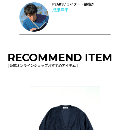
PEAKS / ライター・絵描き
成瀬洋平
RECOMMEND ITEM
[ 公式オンラインショップおすすめアイテム ]