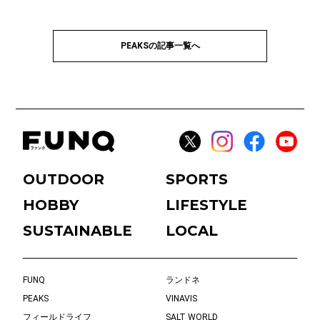
PEAKSの記事一覧へ
OUTDOOR
SPORTS
HOBBY
LIFESTYLE
SUSTAINABLE
LOCAL
FUNQ
ランドネ
PEAKS
VINAVIS
フィールドライフ
SALT WORLD