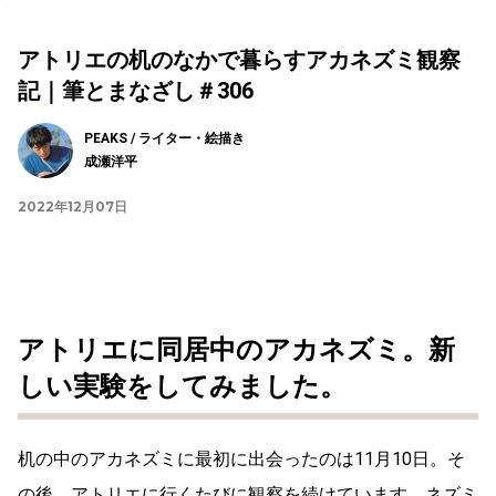
アトリエの机のなかで暮らすアカネズミ観察
記｜筆とまなざし＃306
PEAKS / ライター・絵描き
成瀬洋平
2022年12月07日
アトリエに同居中のアカネズミ。新
しい実験をしてみました。
机の中のアカネズミに最初に出会ったのは11月10日。そ
の後、アトリエに行くたびに観察を続けています。ネズミ