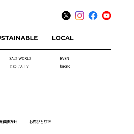
USTAINABLE
LOCAL
SALT WORLD
EVEN
じゆけんTV
buono
報保護方針
お詫びと訂正