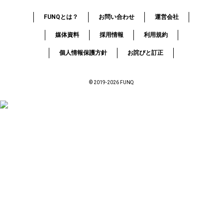
FUNQとは？
お問い合わせ
運営会社
媒体資料
採用情報
利用規約
個人情報保護方針
お詫びと訂正
© 2019-2026 FUNQ