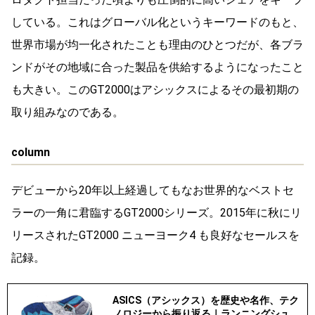
している。これはグローバル化というキーワードのもと、
世界市場が均一化されたことも理由のひとつだが、各ブラ
ンドがその地域に合った製品を供給するようになったこと
も大きい。このGT2000はアシックスによるその最初期の
取り組みなのである。
column
デビューから20年以上経過してもなお世界的なベストセ
ラーの一角に君臨するGT2000シリーズ。2015年に秋にリ
リースされたGT2000 ニューヨーク4 も良好なセールスを
記録。
ASICS（アシックス）を歴史や名作、テク
ノロジーから振り返る｜ランニングシュ