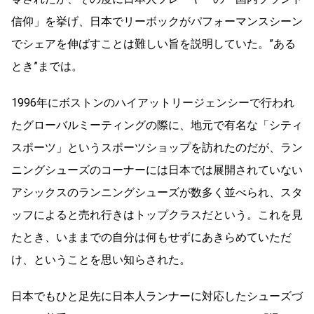
信仰」を挙げ、日本でリーボックがパフォーマンスシーン
でシェアを伸ばすことは難しい旨を説明していた。”ある
とき”までは。
1996年にボストンのハイアットリージェンシーで行われ
たグローバルミーティングの際に、地元で有名な「シティ
スポーツ」というスポーツショップを訪れたのだが、ラン
ニングシューズのコーナーには日本では展開されていない
アシックスのランニングシューズが数多く並べられ、スタ
ッフによると売れ行きはトップクラスだという。これを見
たとき、いままでの自分は何もせずにあきらめていただ
け、ということを思い知らされた。
日本でもひと足先に日本人ランナーに対応したシューズづ