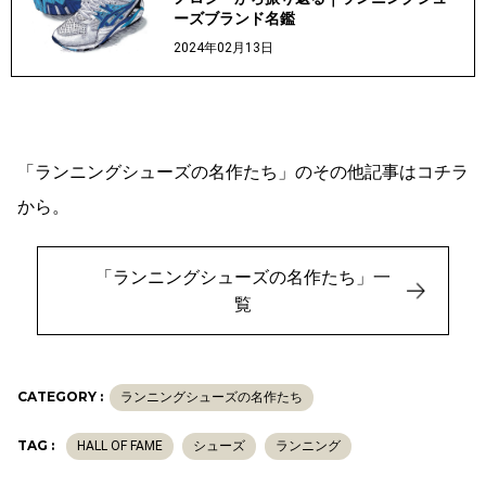
ーズブランド名鑑
2024年02月13日
「ランニングシューズの名作たち」のその他記事はコチラ
から。
「ランニングシューズの名作たち」一
覧
CATEGORY :
ランニングシューズの名作たち
TAG :
HALL OF FAME
シューズ
ランニング