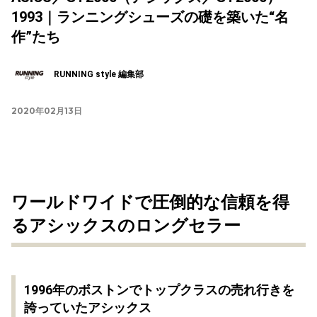
1993｜ランニングシューズの礎を築いた“名
作”たち
RUNNING style 編集部
2020年02月13日
ワールドワイドで圧倒的な信頼を得
るアシックスのロングセラー
1996年のボストンでトップクラスの売れ行きを
誇っていたアシックス