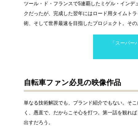
ツール・ド・フランスで5連覇したミゲル・インデ
クだったが、完成した翌年にはロード用タイムトラ
術、そして世界最速を目指したプロジェクト。その
「スーパー
自転車ファン必見の映像作品
単なる技術解説でも、ブランド紹介でもない。そこ
く、愚直で、だからこそ心を打つ。第一話を観れば
出すだろう。