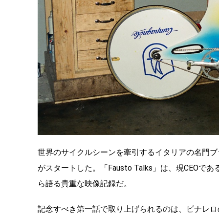
世界のサイクルシーンを牽引するイタリアの名門ブ
がスタートした。「Fausto Talks」は、現C
ら語る貴重な映像記録だ。
記念すべき第一話で取り上げられるのは、ピナレロ