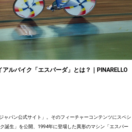
ルバイク「エスパーダ」とは？｜PINARELLO
ジャパン公式サイト」。そのフィーチャーコンテンツにスペ
シ
スーパーバイク誕生」を公開、1994年に登場した異形のマシン「エスパー