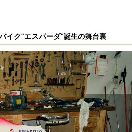
ーパーバイク“エスパーダ”誕生の舞台裏