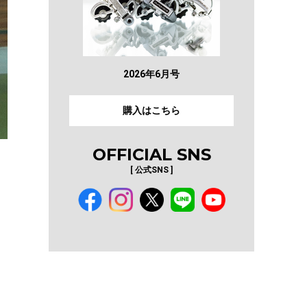
2026年6月号
購入はこちら
OFFICIAL SNS
[ 公式SNS ]