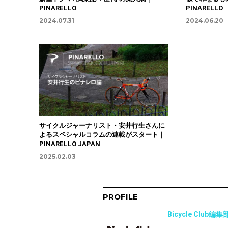
PINARELLO
PINARELLO
2024.07.31
2024.06.20
サイクルジャーナリスト・安井行生さんに
よるスペシャルコラムの連載がスタート｜
PINARELLO JAPAN
2025.02.03
PROFILE
Bicycle Club編集