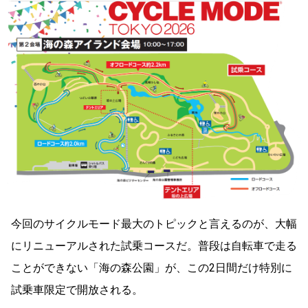
今回のサイクルモード最大のトピックと言えるのが、大幅
にリニューアルされた試乗コースだ。普段は自転車で走る
ことができない「海の森公園」が、この2日間だけ特別に
試乗車限定で開放される。