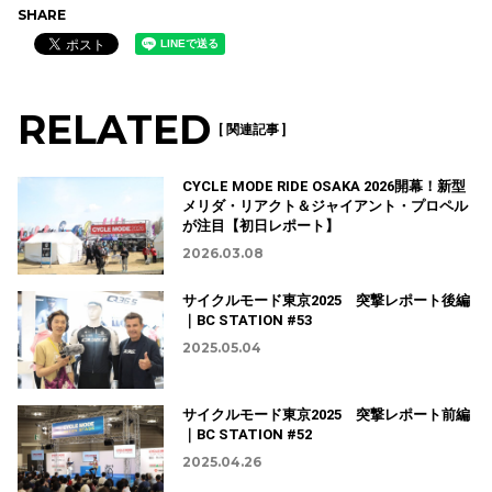
SHARE
RELATED
[ 関連記事 ]
CYCLE MODE RIDE OSAKA 2026開幕！新型
メリダ・リアクト＆ジャイアント・プロペル
が注目【初日レポート】
2026.03.08
サイクルモード東京2025 突撃レポート後編
｜BC STATION #53
2025.05.04
サイクルモード東京2025 突撃レポート前編
｜BC STATION #52
2025.04.26