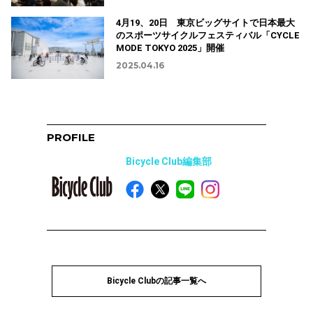
4⽉19、20⽇ 東京ビッグサイトで日本最⼤
のスポーツサイクルフェスティバル「CYCLE
MODE TOKYO 2025」開催
2025.04.16
PROFILE
Bicycle Club編集部
Bicycle Clubの記事一覧へ