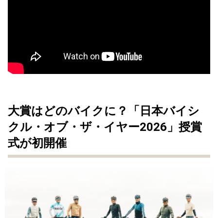
大賞はどのバイクに？「日本バイシ
クル・オブ・ザ・イヤー2026」授賞
式が初開催