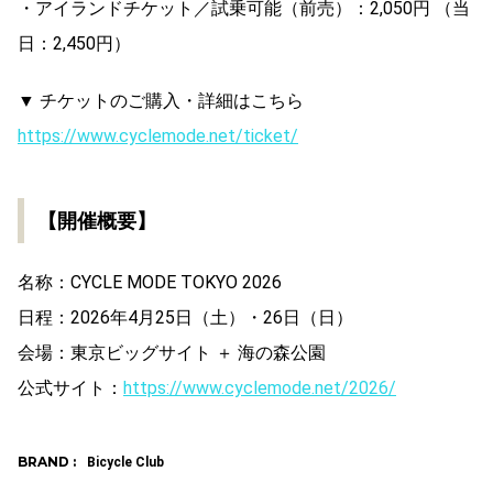
・アイランドチケット／試乗可能（前売）：2,050円 （当
日：2,450円）
▼ チケットのご購入・詳細はこちら
https://www.cyclemode.net/ticket/
【開催概要】
名称：CYCLE MODE TOKYO 2026
日程：2026年4月25日（土）・26日（日）
会場：東京ビッグサイト ＋ 海の森公園
公式サイト：
https://www.cyclemode.net/2026/
BRAND :
Bicycle Club