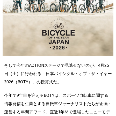
そして今年のACTIONステージで見逃せないのが、4月25
日（土）に行われる「日本バイシクル・オブ・ザ・イヤー
2026（BOTY）」の授賞式だ。
今年で9年目を迎えるBOTYは、スポーツ自転車に関する
情報発信を生業とする自転車ジャーナリストたちが企画・
運営する年間アワード。直近1年間で登場したニューモデ