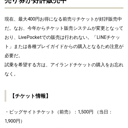
売り券が好評販売中
現在、最大400円お得になる前売りチケットが好評販売中
だ。なお、今年からチケット販売システムが変更となって
おり、LivePocketでの販売は行われない。「LINEチケッ
ト」または各種プレイガイドからの購入となるため注意が
必要だ。
試乗を希望する方は、アイランドチケットの購入をお忘れ
なく。
【チケット情報】
・ビッグサイトチケット（前売）：1,500円 （当日：
1,900円）