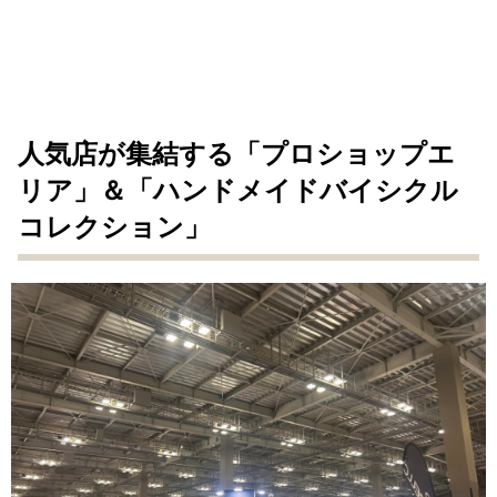
人気店が集結する「プロショップエ
リア」＆「ハンドメイドバイシクル
コレクション」