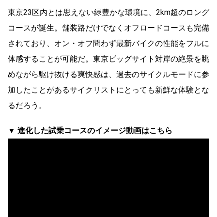
東京23区内とは思えない緑豊かな環境に、2km超のロング
コースが誕生。舗装路だけでなくオフロードコースも完備
されており、オン・オフ問わず最新バイクの性能をフルに
体感することが可能だ。東京ビッグサイト対岸の絶景を眺
めながら駆け抜ける爽快感は、過去のサイクルモードに参
加したことがあるサイクリストにとっても新鮮な体験とな
るだろう。
▼ 進化した試乗コースのイメージ動画はこちら