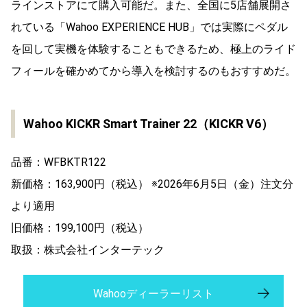
ラインストアにて購入可能だ。また、全国に5店舗展開さ
れている「Wahoo EXPERIENCE HUB」では実際にペダル
を回して実機を体験することもできるため、極上のライド
フィールを確かめてから導入を検討するのもおすすめだ。
Wahoo KICKR Smart Trainer 22（KICKR V6）
品番：WFBKTR122
新価格：163,900円（税込） ※2026年6月5日（金）注文分
より適用
旧価格：199,100円（税込）
取扱：株式会社インターテック
Wahooディーラーリスト