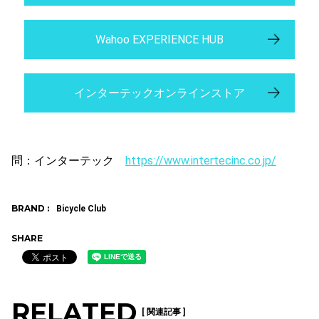
Wahoo EXPERIENCE HUB
インターテックオンラインストア
問：インターテック
https://www.intertecinc.co.jp/
BRAND :
Bicycle Club
SHARE
RELATED
[ 関連記事 ]