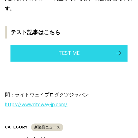
テスト記事はこちら
TEST ME
問：ライトウェイプロダクツジャパン
https://www.riteway-jp.com/
CATEGORY :
新製品ニュース
BRAND :
Bicycle Club
SHARE