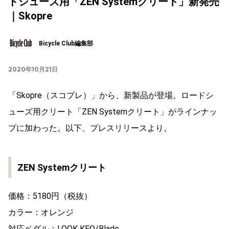
ドシューズ用「ZEN Systemクリート」新発売
｜Skopre
Bicycle Club編集部
2020年10月21日
「Skopre（スコプレ）」から、新製品が登場。ロードシ
ューズ用クリート「ZEN Systemクリート」がラインナッ
プに加わった。以下、プレスリリースより。
ZEN Systemクリート
価格：5180円（税抜）
カラー：オレンジ
対応ペダル：LOOK KEO/Blade