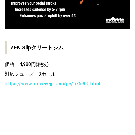
ZEN Slipクリートシム
価格：4,980円(税抜)
対応シューズ：3ホール
https://www.riteway-jp.com/pa/576900.html