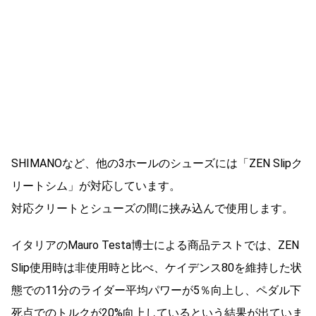
SHIMANOなど、他の3ホールのシューズには「ZEN Slipク
リートシム」が対応しています。
対応クリートとシューズの間に挟み込んで使用します。
イタリアのMauro Testa博士による商品テストでは、ZEN
Slip使用時は非使用時と比べ、ケイデンス80を維持した状
態での11分のライダー平均パワーが5％向上し、ペダル下
死点でのトルクが20%向上しているという結果が出ていま
す。