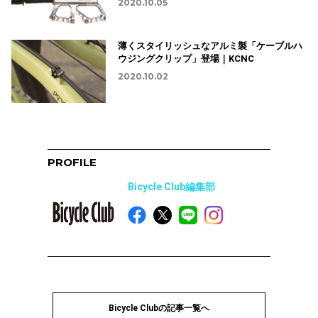
2020.10.02
PROFILE
Bicycle Club編集部
Bicycle Clubの記事一覧へ