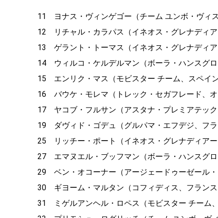
11 ヨナス・ヴィンゲゴー（チーム ユンボ・ヴィスマ
12 リチャル・カラパス（イネオス・グレナディアー
13 ゲラント・トーマス（イネオス・グレナディアー
14 ウィルコ・ケルデルマン（ボーラ・ハンスグロー
15 エンリク・マス（モビスター チーム、スペイン）+
16 バウケ・モレマ（トレック・セガフレード、オラン
17 ヤコブ・フルサン（アスタナ・プレミアテック、
19 ダヴィド・ゴデュ（グルパマ・エフデジ、フランス
25 リッチー・ポート（イネオス・グレナディアーズ
27 エマヌエル・ブッフマン（ボーラ・ハンスグロー
29 ベン・オコーナー（アージェードゥーゼール・シ
30 ギヨーム・マルタン（コフィディス、フランス）+
31 ミゲルアンヘル・ロペス（モビスター チーム、コ