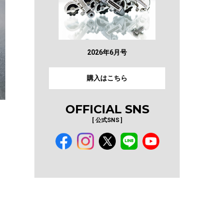
2026年6月号
購入はこちら
OFFICIAL SNS
[ 公式SNS ]