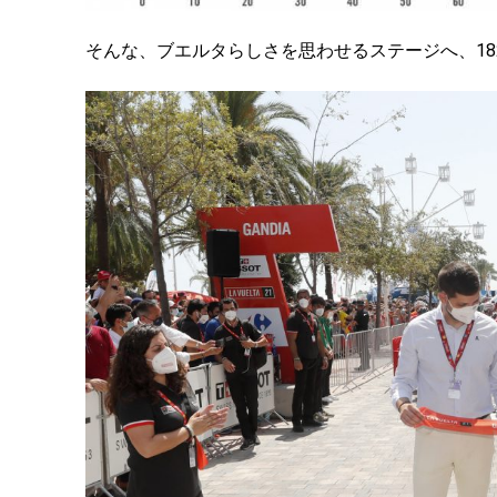
そんな、ブエルタらしさを思わせるステージへ、
18