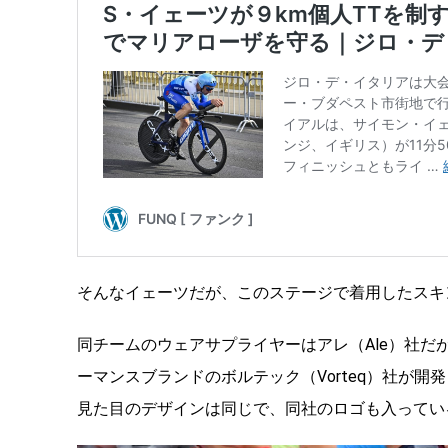
そんなイェーツだが、このステージで着用したスキ
同チームのウェアサプライヤーはアレ（Ale）社
ーマンスブランドのボルテック（Vorteq）社が
見た目のデザインは同じで、同社のロゴも入ってい