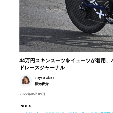
44万円スキンスーツをイェーツが着用
ドレースジャーナル
Bicycle Club /
福光俊介
2022年05月09日
INDEX