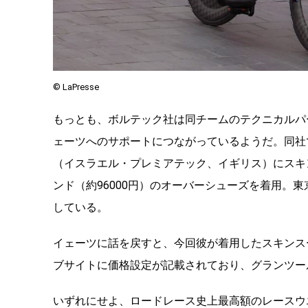
©︎ LaPresse
もっとも、ボルテック社は同チームのテクニカルパ
ェーツへのサポートにつながっているようだ。同社
（イスラエル・プレミアテック、イギリス）にスキン
ンド（約96000円）のオーバーシューズを着用。
している。
イェーツに話を戻すと、今回彼が着用したスキンスー
ブサイトに価格設定が記載されており、グランツー
いずれにせよ、ロードレース史上最高額のレースウ