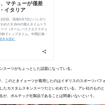
ンスーツがちょっとした話題になっている。
だが、このときイェーツが着用したのはイギリスのスポーツパフ
開発したカスタムスキンスーツだといわれている。アレ社のものと
るが、ボルテック社製品であることは間違いないという。