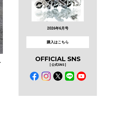
2026年6月号
購入はこちら
OFFICIAL SNS
ー
[ 公式SNS ]