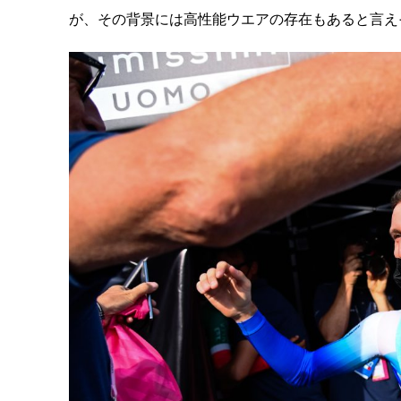
が、その背景には高性能ウエアの存在もあると言え