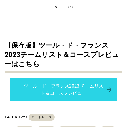
PAGE
2 / 2
【保存版】ツール・ド・フランス
2023チームリスト＆コースプレビュ
ーはこちら
ツール・ド・フランス2023 チームリス
ト＆コースプレビュー
CATEGORY :
ロードレース