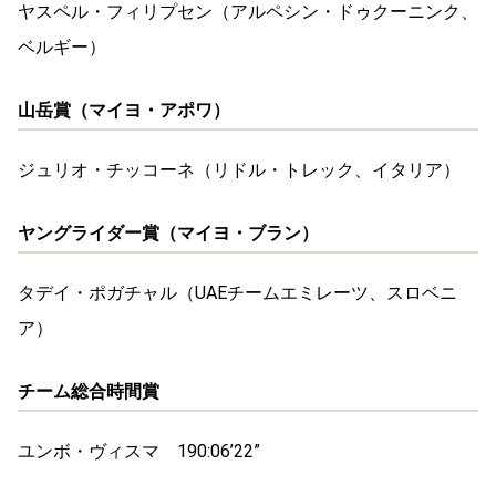
ヤスペル・フィリプセン（アルペシン・ドゥクーニンク、
ベルギー）
山岳賞（マイヨ・アポワ）
ジュリオ・チッコーネ（リドル・トレック、イタリア）
ヤングライダー賞（マイヨ・ブラン）
タデイ・ポガチャル（UAEチームエミレーツ、スロベニ
ア）
チーム総合時間賞
ユンボ・ヴィスマ 190:06’22”