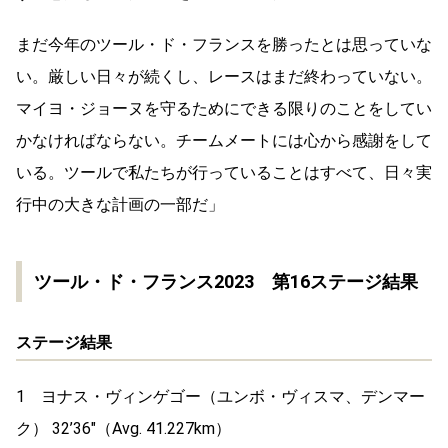
まだ今年のツール・ド・フランスを勝ったとは思っていな
い。厳しい日々が続くし、レースはまだ終わっていない。
マイヨ・ジョーヌを守るためにできる限りのことをしてい
かなければならない。チームメートには心から感謝をして
いる。ツールで私たちが行っていることはすべて、日々実
行中の大きな計画の一部だ」
ツール・ド・フランス2023 第16ステージ結果
ステージ結果
1 ヨナス・ヴィンゲゴー（ユンボ・ヴィスマ、デンマー
ク） 32’36″（Avg. 41.227km）