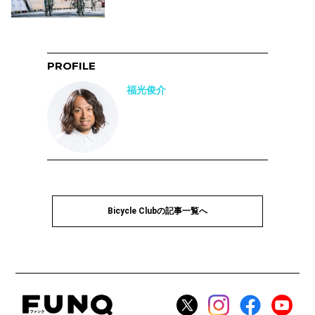
PROFILE
福光俊介
Bicycle Clubの記事一覧へ