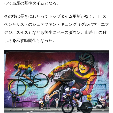
って当座の基準タイムとなる。
その後は長きにわたってトップタイム更新がなく、TTス
ペシャリストのシュテファン・キュング（グルパマ・エフ
デジ、スイス）なども後半にペースダウン。山岳TTの難
しさを示す時間帯となった。