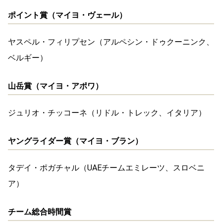
ポイント賞（マイヨ・ヴェール）
ヤスペル・フィリプセン（アルペシン・ドゥクーニンク、
ベルギー）
山岳賞（マイヨ・アポワ）
ジュリオ・チッコーネ（リドル・トレック、イタリア）
ヤングライダー賞（マイヨ・ブラン）
タデイ・ポガチャル（UAEチームエミレーツ、スロベニ
ア）
チーム総合時間賞