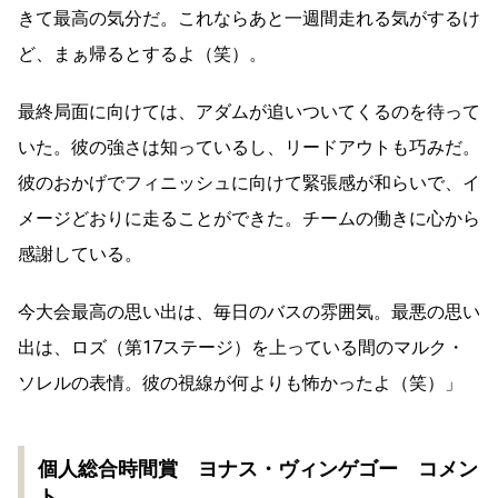
きて最高の気分だ。これならあと一週間走れる気がするけ
ど、まぁ帰るとするよ（笑）。
最終局面に向けては、アダムが追いついてくるのを待って
いた。彼の強さは知っているし、リードアウトも巧みだ。
彼のおかげでフィニッシュに向けて緊張感が和らいで、イ
メージどおりに走ることができた。チームの働きに心から
感謝している。
今大会最高の思い出は、毎日のバスの雰囲気。最悪の思い
出は、ロズ（第17ステージ）を上っている間のマルク・
ソレルの表情。彼の視線が何よりも怖かったよ（笑）」
個人総合時間賞 ヨナス・ヴィンゲゴー コメン
ト