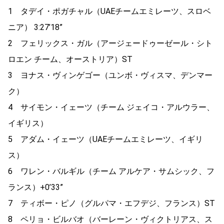
1 タデイ・ポガチャル（UAEチームエミレーツ、スロベ
ニア） 3:27’18”
2 フェリックス・ガル（アージェードゥーゼール・シト
ロエン チーム、オーストリア）ST
3 ヨナス・ヴィンゲゴー（ユンボ・ヴィスマ、デンマー
ク）
4 サイモン・イェーツ（チーム ジェイコ・アルウラー、
イギリス）
5 アダム・イェーツ（UAEチームエミレーツ、イギリ
ス）
6 ワレン・バルギル（チーム アルケア・サムシック、フ
ランス）+0’33”
7 ティボー・ピノ（グルパマ・エフデジ、フランス）ST
8 ペリョ・ビルバオ（バーレーン・ヴィクトリアス、ス