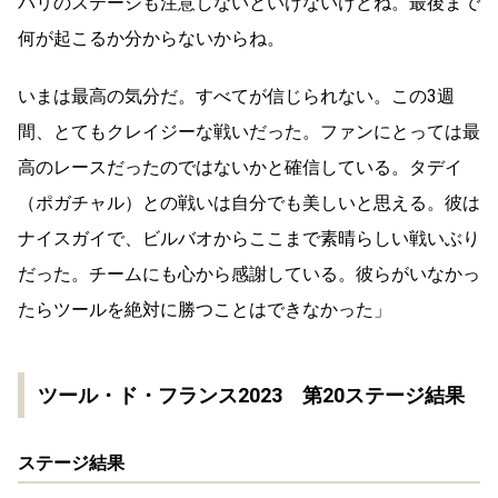
パリのステージも注意しないといけないけどね。最後まで
何が起こるか分からないからね。
いまは最高の気分だ。すべてが信じられない。この3週
間、とてもクレイジーな戦いだった。ファンにとっては最
高のレースだったのではないかと確信している。タデイ
（ポガチャル）との戦いは自分でも美しいと思える。彼は
ナイスガイで、ビルバオからここまで素晴らしい戦いぶり
だった。チームにも心から感謝している。彼らがいなかっ
たらツールを絶対に勝つことはできなかった」
ツール・ド・フランス2023 第20ステージ結果
ステージ結果