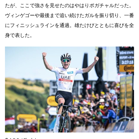
たが、ここで強さを見せたのはやはりポガチャルだった。
ヴィンゲゴーや最後まで追い続けたガルを振り切り、一番
にフィニッシュラインを通過。雄たけびとともに喜びを全
身で表した。