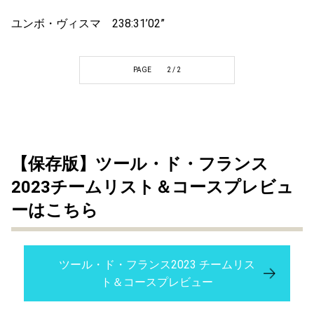
ユンボ・ヴィスマ 238:31’02”
PAGE
2 / 2
【保存版】ツール・ド・フランス
2023チームリスト＆コースプレビュ
ーはこちら
ツール・ド・フランス2023 チームリス
ト＆コースプレビュー