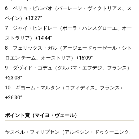
6 ペリョ・ビルバオ（バーレーン・ヴィクトリアス、ス
ペイン）+13’27”
7 ジャイ・ヒンドレー（ボーラ・ハンスグローエ、オー
ストラリア）+14’44”
8 フェリックス・ガル（アージェードゥーゼール・シト
ロエン チーム、オーストリア）+16’09”
9 ダヴィド・ゴデュ（グルパマ・エフデジ、フランス）
+23’08”
10 ギヨーム・マルタン（コフィディス。フランス）
+26’30”
ポイント賞（マイヨ・ヴェール）
ヤスペル・フィリプセン（アルペシン・ドゥクーニンク、