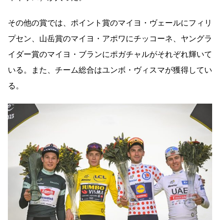
その他の賞では、ポイント賞のマイヨ・ヴェールにフィリ
プセン、山岳賞のマイヨ・アポワにチッコーネ、ヤングラ
イダー賞のマイヨ・ブランにポガチャルがそれぞれ輝いて
いる。また、チーム総合はユンボ・ヴィスマが獲得してい
る。