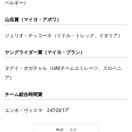
ベルギー）
山岳賞（マイヨ・アポワ）
ジュリオ・チッコーネ（リドル・トレック、イタリア）
ヤングライダー賞（マイヨ・ブラン）
タデイ・ポガチャル（UAEチームエミレーツ、スロベニ
ア）
チーム総合時間賞
ユンボ・ヴィスマ 247:26’17”
PAGE
2 / 2