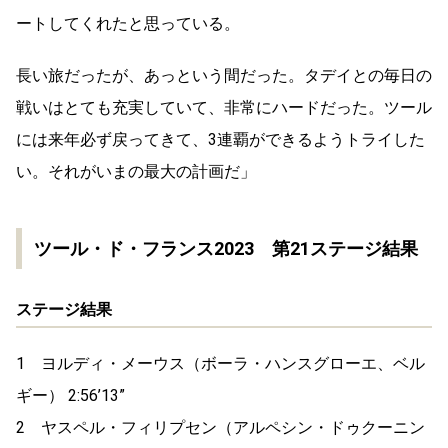
ートしてくれたと思っている。
長い旅だったが、あっという間だった。タデイとの毎日の
戦いはとても充実していて、非常にハードだった。ツール
には来年必ず戻ってきて、3連覇ができるようトライした
い。それがいまの最大の計画だ」
ツール・ド・フランス2023 第21ステージ結果
ステージ結果
1 ヨルディ・メーウス（ボーラ・ハンスグローエ、ベル
ギー） 2:56’13”
2 ヤスペル・フィリプセン（アルペシン・ドゥクーニン