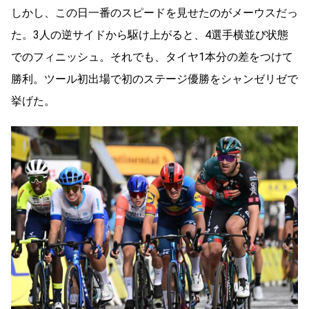
しかし、この日一番のスピードを見せたのがメーウスだっ
た。3人の逆サイドから駆け上がると、4選手横並び状態
でのフィニッシュ。それでも、タイヤ1本分の差をつけて
勝利。ツール初出場で初のステージ優勝をシャンゼリゼで
挙げた。