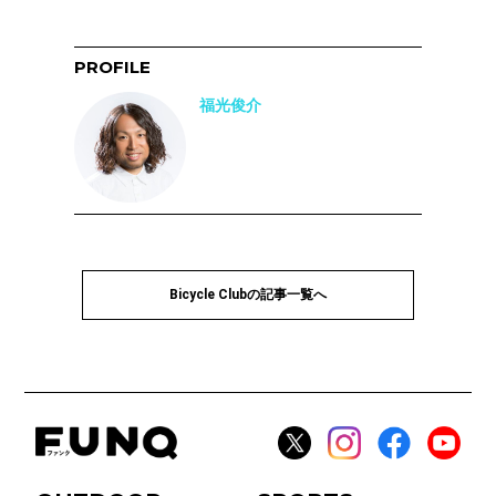
PROFILE
福光俊介
Bicycle Clubの記事一覧へ