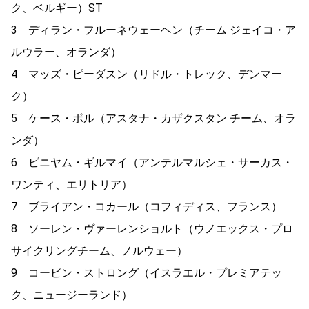
ク、ベルギー）ST
3 ディラン・フルーネウェーヘン（チーム ジェイコ・ア
ルウラー、オランダ）
4 マッズ・ピーダスン（リドル・トレック、デンマー
ク）
5 ケース・ボル（アスタナ・カザクスタン チーム、オラ
ンダ）
6 ビニヤム・ギルマイ（アンテルマルシェ・サーカス・
ワンティ、エリトリア）
7 ブライアン・コカール（コフィディス、フランス）
8 ソーレン・ヴァーレンショルト（ウノエックス・プロ
サイクリングチーム、ノルウェー）
9 コービン・ストロング（イスラエル・プレミアテッ
ク、ニュージーランド）