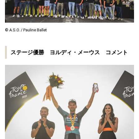
©︎ A.S.O. / Pauline Ballet
ステージ優勝 ヨルディ・メーウス コメント