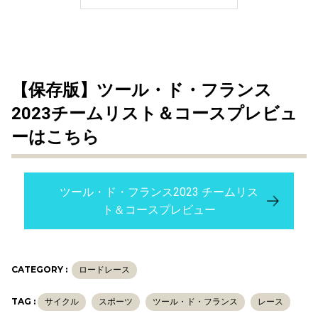
【保存版】ツール・ド・フランス
2023チームリスト＆コースプレビュ
ーはこちら
ツール・ド・フランス2023 チームリス
ト＆コースプレビュー
CATEGORY :
ロードレース
TAG :
サイクル
スポーツ
ツール・ド・フランス
レース