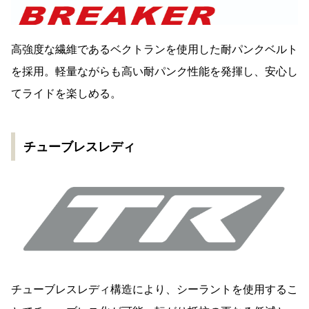
高強度な繊維であるベクトランを使用した耐パンクベルト
を採用。軽量ながらも高い耐パンク性能を発揮し、安心し
てライドを楽しめる。
チューブレスレディ
チューブレスレディ構造により、シーラントを使用するこ