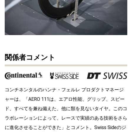
関係者コメント
コンチネンタルのハンナ・フェルレ プロダクトマネージ
ャーは、「AERO 111は、エアロ性能、グリップ、スピー
ド、すべてを兼ね備えた、他に類を見ないタイヤ。このコ
ラボレーションによって、レースで実績のある技術をさら
に進化させることができた」とコメント。Swiss Sideのジ