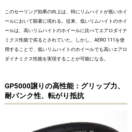
このセーリング効果の向上は、特にリムハイトが低いホイ
ールにおいて顕著に現れる。従来、低いリムハイトのホイ
ールは、高いリムハイトのホイールに比べてエアロダイナ
ミクス性能で劣るとされていた。しかし、AERO 111を使
用することで、低いリムハイトのホイールでも高いエアロ
ダイナミクス性能を実現することが可能になる。
GP5000譲りの高性能：グリップ力、
耐パンク性、転がり抵抗