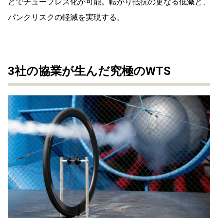
とでチューブレス化が可能。転がり抵抗の更なる低減と、
パンクリスクの軽減を実現する。
3社の協業が生んだ究極のWTS