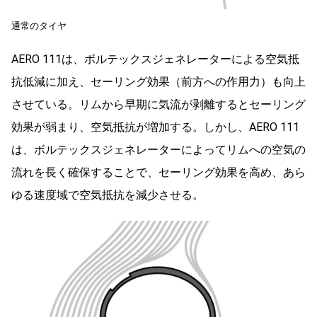
通常のタイヤ
AERO 111は、ボルテックスジェネレーターによる空気抵
抗低減に加え、セーリング効果（前方への作用力）も向上
させている。リムから早期に気流が剥離するとセーリング
効果が弱まり、空気抵抗が増加する。しかし、AERO 111
は、ボルテックスジェネレーターによってリムへの空気の
流れを長く確保することで、セーリング効果を高め、あら
ゆる速度域で空気抵抗を減少させる。