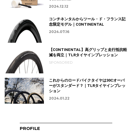
2024.12.12
コンチネンタルからツール・ド・フランス記
念限定モデル｜CONTINENTAL
2024.07.16
【CONTINENTAL】高グリップと走行抵抗軽
減を両立｜TLRタイヤインプレッション
SPONSORED
これからのロードバイクタイヤは30Cオーバ
ーがスタンダード？｜TLRタイヤインプレッ
ション
2024.01.22
PROFILE