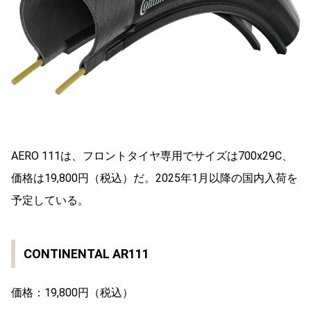
AERO 111は、フロントタイヤ専用でサイズは700x29C、
価格は19,800円（税込）だ。2025年1月以降の国内入荷を
予定している。
CONTINENTAL AR111
価格：19,800円（税込）