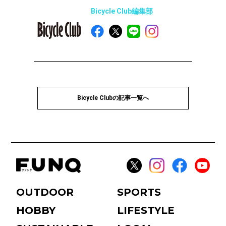
Bicycle Club編集部
Bicycle Clubの記事一覧へ
OUTDOOR
SPORTS
HOBBY
LIFESTYLE