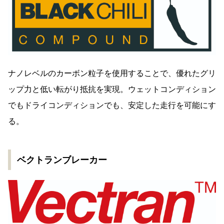
ナノレベルのカーボン粒子を使用することで、優れたグリ
ップ力と低い転がり抵抗を実現。ウェットコンディション
でもドライコンディションでも、安定した走行を可能にす
る。
ベクトランブレーカー