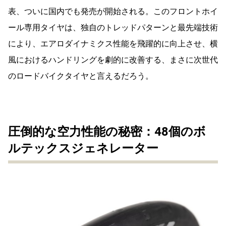
表、ついに国内でも発売が開始される。このフロントホイ
ール専用タイヤは、独自のトレッドパターンと最先端技術
により、エアロダイナミクス性能を飛躍的に向上させ、横
風におけるハンドリングを劇的に改善する、まさに次世代
のロードバイクタイヤと言えるだろう。
圧倒的な空力性能の秘密：48個のボ
ルテックスジェネレーター