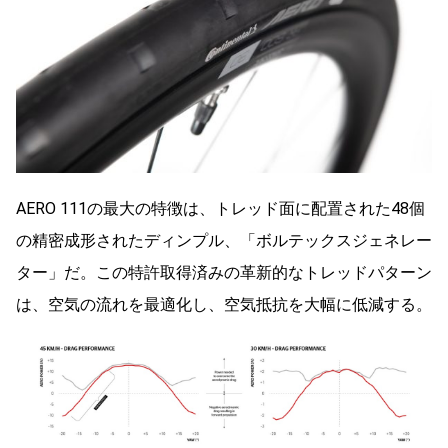
AERO 111の最大の特徴は、トレッド面に配置された48個
の精密成形されたディンプル、「ボルテックスジェネレー
ター」だ。この特許取得済みの革新的なトレッドパターン
は、空気の流れを最適化し、空気抵抗を大幅に低減する。