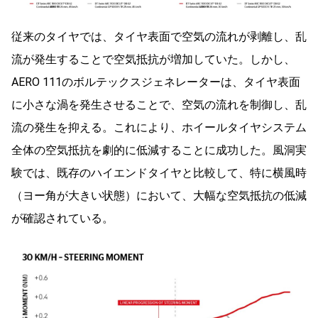
従来のタイヤでは、タイヤ表面で空気の流れが剥離し、乱
流が発生することで空気抵抗が増加していた。しかし、
AERO 111のボルテックスジェネレーターは、タイヤ表面
に小さな渦を発生させることで、空気の流れを制御し、乱
流の発生を抑える。これにより、ホイールタイヤシステム
全体の空気抵抗を劇的に低減することに成功した。風洞実
験では、既存のハイエンドタイヤと比較して、特に横風時
（ヨー角が大きい状態）において、大幅な空気抵抗の低減
が確認されている。