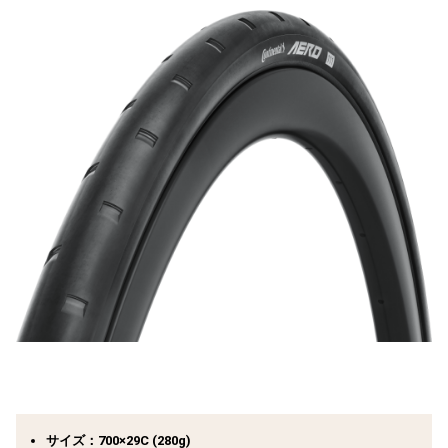
サイズ：700×29C (280g)