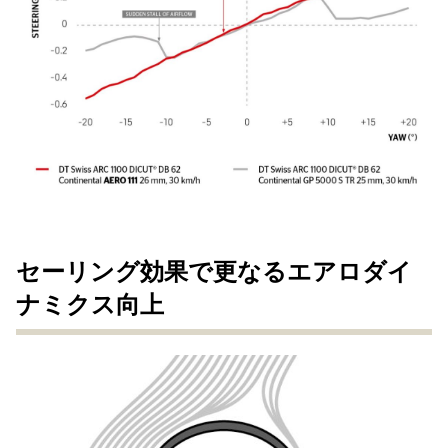
セーリング効果で更なるエアロダイ
ナミクス向上