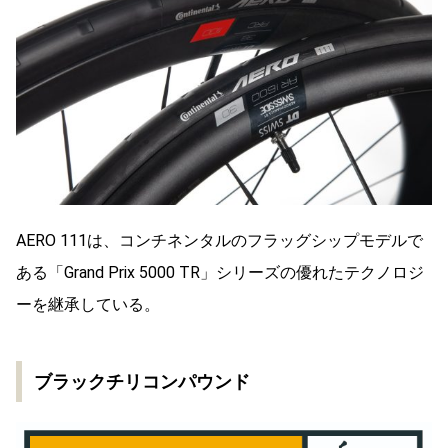
AERO 111は、コンチネンタルのフラッグシップモデルで
ある「Grand Prix 5000 TR」シリーズの優れたテクノロジ
ーを継承している。
ブラックチリコンパウンド