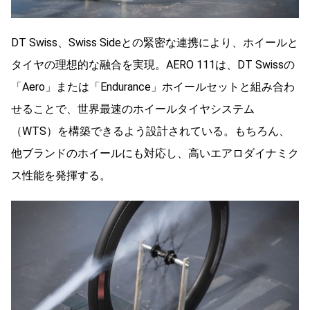
DT Swiss、Swiss Sideとの緊密な連携により、ホイールと
タイヤの理想的な融合を実現。AERO 111は、DT Swissの
「Aero」または「Endurance」ホイールセットと組み合わ
せることで、世界最速のホイールタイヤシステム
（WTS）を構築できるよう設計されている。もちろん、
他ブランドのホイールにも対応し、高いエアロダイナミク
ス性能を発揮する。