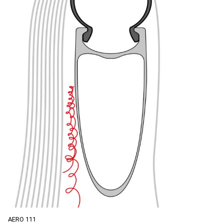
AERO 111