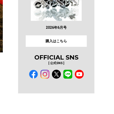
2026年6月号
購入はこちら
OFFICIAL SNS
[ 公式SNS ]
。