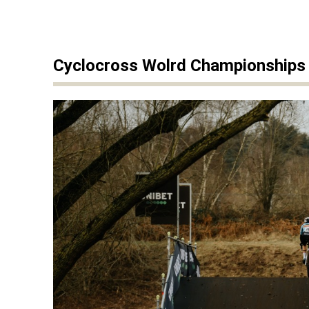
Cyclocross Wolrd Championships