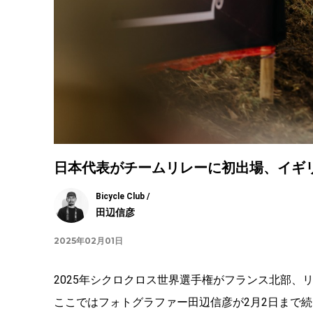
日本代表がチームリレーに初出場、イギ
Bicycle Club /
田辺信彦
2025年02月01日
2025年シクロクロス世界選手権がフランス北部
ここではフォトグラファー田辺信彦が2月2日まで