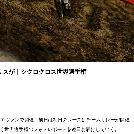
リスが｜シクロクロス世界選手権
、リエヴァンで開催、初日は初日のレースはチームリレーが開催
続く世界選手権のフォトレポートを連日お届けしていく。