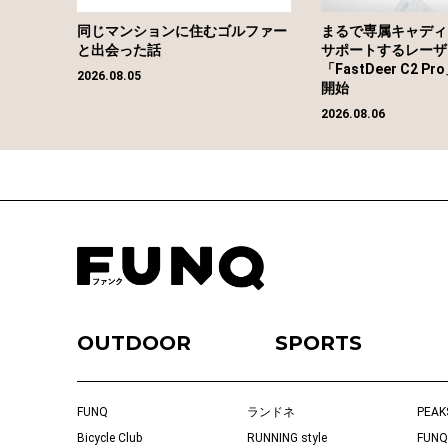
同じマンションに住むゴルファー
まるで専属キャディ
と出会った話
サポートするレーザ
「FastDeer C2 
2026.08.05
開始
2026.08.06
OUTDOOR
SPORTS
FUNQ
ランドネ
PEAK
Bicycle Club
RUNNING style
FUNQ