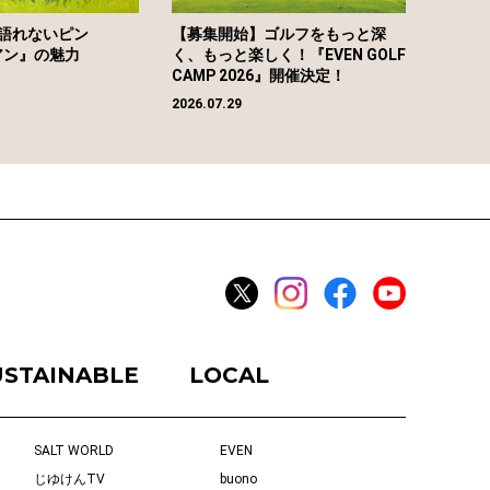
語れないピン
【募集開始】ゴルフをもっと深
アン』の魅力
く、もっと楽しく！『EVEN GOLF
CAMP 2026』開催決定！
2026.07.29
USTAINABLE
LOCAL
SALT WORLD
EVEN
じゆけんTV
buono