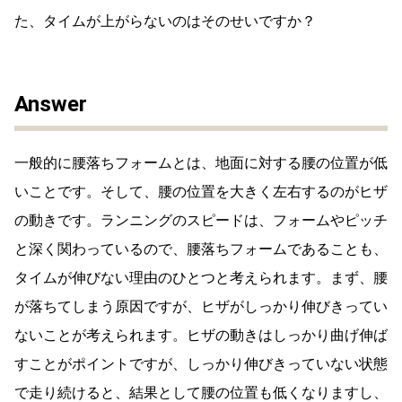
た、タイムが上がらないのはそのせいですか？
Answer
一般的に腰落ちフォームとは、地面に対する腰の位置が低
いことです。そして、腰の位置を大きく左右するのがヒザ
の動きです。ランニングのスピードは、フォームやピッチ
と深く関わっているので、腰落ちフォームであることも、
タイムが伸びない理由のひとつと考えられます。まず、腰
が落ちてしまう原因ですが、ヒザがしっかり伸びきってい
ないことが考えられます。ヒザの動きはしっかり曲げ伸ば
すことがポイントですが、しっかり伸びきっていない状態
で走り続けると、結果として腰の位置も低くなりますし、