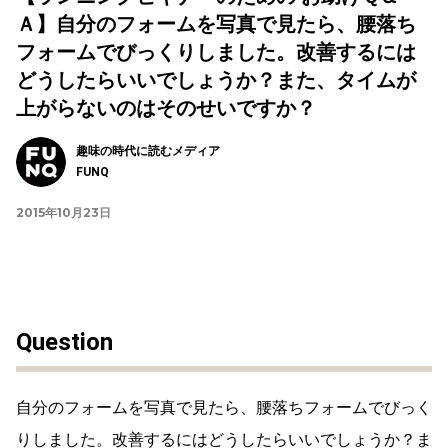
Ａ】自分のフォームを写真で見たら、腰落ち
フォームでびっくりしました。改善するには
どうしたらいいでしょうか？また、タイムが
上がらないのはそのせいですか？
趣味の時代に読むメディア
FUNQ
2015年10月23日
Question
自分のフォームを写真で見たら、腰落ちフォームでびっく
りしました。改善するにはどうしたらいいでしょうか？ま