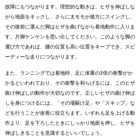
故障にもつながります。理想的な動きは、ヒザを伸ばしな
がら地面をキックし、さらに太モモが後方にスイングし、
その後前に運んだ脚はヒザを曲げながら着地動作に入りま
す。片脚ケンケンを思い出してください。このような脚の
運び方であれば、腰の位置も高い位置をキープでき、スピ
ーディーな走りにつながります。
また、ランニングでは着地時、足に体重の3倍の衝撃がか
かるといわれており、その衝撃を和らげるには、このヒザ
曲げ伸ばしの動作が大切なのです。正しいヒザの曲げ伸ば
しを身につけるには、「その場駆け足」や「スキップ」な
どを行うことが改善に役立ちます。いずれも足を上げる動
作より、足を下ろしたときにしっかり地面を押し、ヒザを
伸ばしきることを意識するといいでしょう。