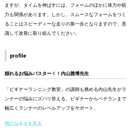
ますが、タイムを伸ばすには、フォームのほかに体力や筋
力も関係があります。しかし、スムースなフォームをつく
ることはスピーディーな走りの第一歩となりますので、意
識して改善に取り組んでください。
profile
頼れるお悩みバスター！！内山雅博先生
「ビギナーランニング教室」の講師も務める内山先生がラ
ンナーの悩みにズバリ答える。ビギナーからベテランまで
幅広くランナーのレベルアップをサポート。
他のＱ＆Ａを見る