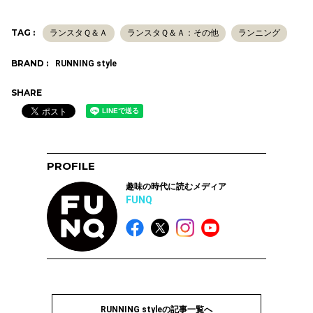
TAG :
ランスタＱ＆Ａ
ランスタＱ＆Ａ：その他
ランニング
BRAND :
RUNNING style
SHARE
PROFILE
趣味の時代に読むメディア
FUNQ
RUNNING styleの記事一覧へ