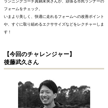
ランニングコーチ真鍋未央さんが、頑張る市民ランナーの
フォームをチェック。
いまより美しく、快適に走れるフォームへの改善ポイント
や、すぐに取り組めるエクササイズなどをレクチャーしま
す！
【今回のチャレンジャー】
後藤武久さん