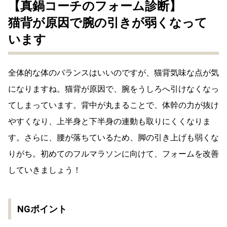
【真鍋コーチのフォーム診断】
猫背が原因で腕の引きが弱くなって
います
全体的な体のバランスはいいのですが、猫背気味な点が気
になりますね。猫背が原因で、腕をうしろへ引けなくなっ
てしまっています。背中が丸まることで、体幹の力が抜け
やすくなり、上半身と下半身の連動も取りにくくなりま
す。さらに、腰が落ちているため、脚の引き上げも弱くな
りがち。初めてのフルマラソンに向けて、フォームを改善
していきましょう！
NGポイント