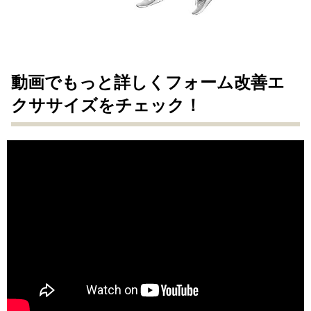
動画でもっと詳しくフォーム改善エ
クササイズをチェック！