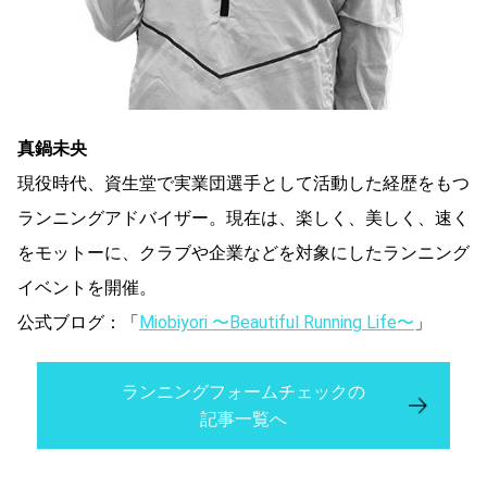
真鍋未央
現役時代、資生堂で実業団選手として活動した経歴をもつ
ランニングアドバイザー。現在は、楽しく、美しく、速く
をモットーに、クラブや企業などを対象にしたランニング
イベントを開催。
公式ブログ：「
Miobiyori 〜Beautiful Running Life〜
」
ランニングフォームチェックの
記事一覧へ