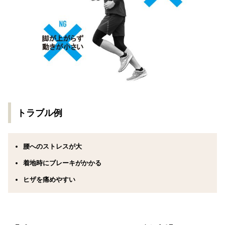
トラブル例
腰へのストレスが大
着地時にブレーキがかかる
ヒザを痛めやすい