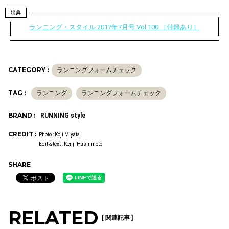
出典
ランニング・スタイル 2017年7月号 Vol.100 ［付録あり］
CATEGORY :
ランニングフォームチェック
TAG :
ランニング
ランニングフォームチェック
BRAND :
RUNNING style
CREDIT :
Photo : Koji Miyata
Edit & text : Kenji Hashimoto
SHARE
RELATED
[ 関連記事 ]