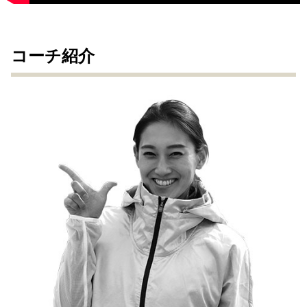
コーチ紹介