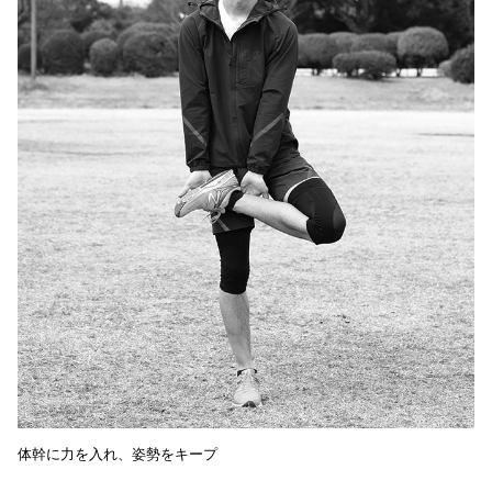
体幹に力を入れ、姿勢をキープ