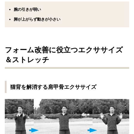
腕の引きが弱い
脚が上がらず動きが小さい
フォーム改善に役立つエクササイズ
＆ストレッチ
猫背を解消する肩甲骨エクササイズ