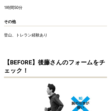
1時間50分
その他
登山、トレラン経験あり
【BEFORE】後藤さんのフォームをチ
ェック！