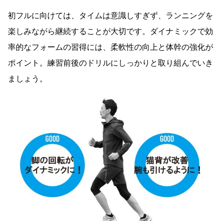
初フルに向けては、タイムは意識しすぎず、ランニングを
楽しみながら継続することが大切です。ダイナミックで効
率的なフォームの習得には、柔軟性の向上と体幹の強化が
ポイント。練習前後のドリルにしっかりと取り組んでいき
ましょう。