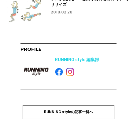
ササイズ
2018.02.28
PROFILE
RUNNING style 編集部
RUNNING styleの記事一覧へ