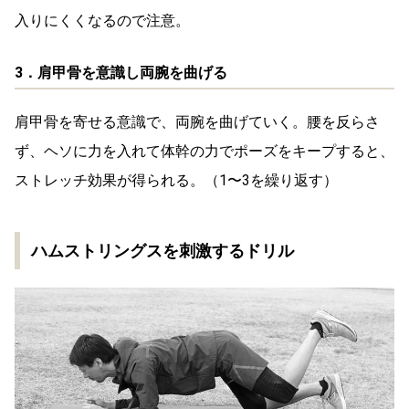
入りにくくなるので注意。
3．肩甲骨を意識し両腕を曲げる
肩甲骨を寄せる意識で、両腕を曲げていく。腰を反らさ
ず、ヘソに力を入れて体幹の力でポーズをキープすると、
ストレッチ効果が得られる。（1〜3を繰り返す）
ハムストリングスを刺激するドリル