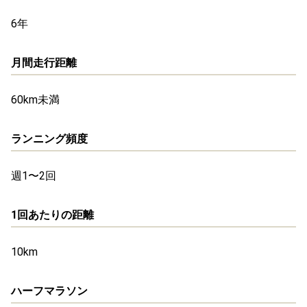
6年
月間走行距離
60km未満
ランニング頻度
週1〜2回
1回あたりの距離
10km
ハーフマラソン