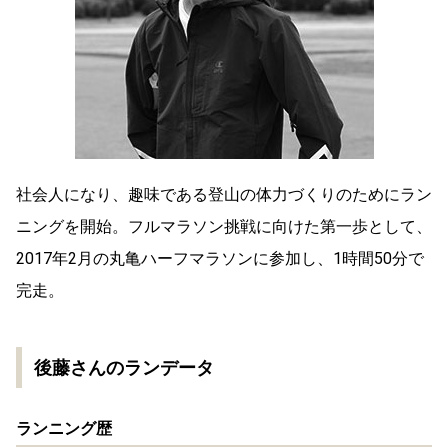
社会人になり、趣味である登山の体力づくりのためにラン
ニングを開始。フルマラソン挑戦に向けた第一歩として、
2017年2月の丸亀ハーフマラソンに参加し、1時間50分で
完走。
後藤さんのランデータ
ランニング歴