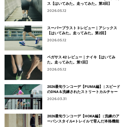
ス【はいてみた。走ってみた。第3回】
2026.05.12
スーパーブラスト 3 レビュー｜アシックス
【はいてみた。走ってみた。第2回】
2026.05.12
ペガサス 42 レビュー｜ナイキ【はいてみ
た。走ってみた。第1回】
2026.05.12
2026最旬ランコーデ【PUMA編】 | スピード
のDNA＆洗練されたストリートカルチャー
2026.03.31
2026最旬ランコーデ【HOKA編】 | 洗練のア
ーバンスタイル×トレイルで育んだ本格機能