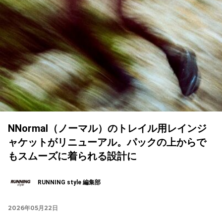
NNormal（ノーマル）のトレイル用レインジ
ャケットがリニューアル。パックの上からで
もスムーズに着られる設計に
RUNNING style 編集部
2026年05月22日