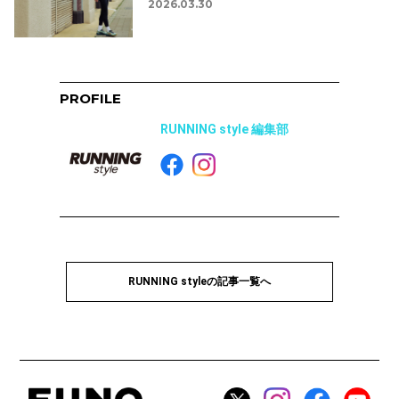
2026.03.30
PROFILE
RUNNING style 編集部
RUNNING styleの記事一覧へ