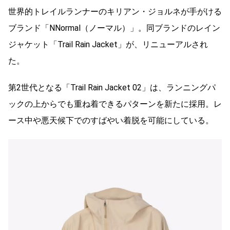
世界的トレイルランナーのキリアン・ジョルネが手がける
ブランド「NNormal（ノーマル）」。同ブランドのレイン
ジャケット「Trail Rain Jacket」が、リニューアルされ
た。
第2世代となる「Trail Rain Jacket 02」は、ランニングパ
ックの上からでも重ね着できるパターンを新たに採用。レ
ース中や悪天候下でのすばやい着脱を可能にしている。