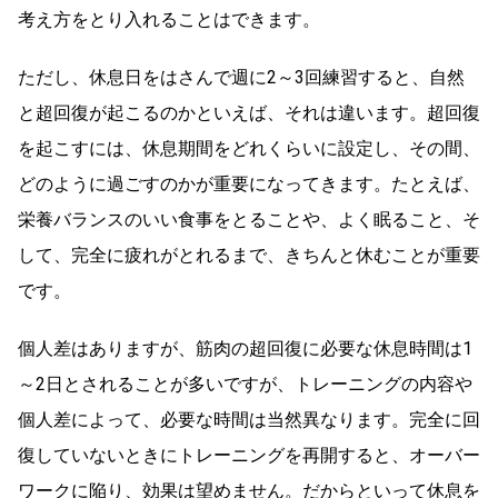
考え方をとり入れることはできます。
ただし、休息日をはさんで週に2～3回練習すると、自然
と超回復が起こるのかといえば、それは違います。超回復
を起こすには、休息期間をどれくらいに設定し、その間、
どのように過ごすのかが重要になってきます。たとえば、
栄養バランスのいい食事をとることや、よく眠ること、そ
して、完全に疲れがとれるまで、きちんと休むことが重要
です。
個人差はありますが、筋肉の超回復に必要な休息時間は1
～2日とされることが多いですが、トレーニングの内容や
個人差によって、必要な時間は当然異なります。完全に回
復していないときにトレーニングを再開すると、オーバー
ワークに陥り、効果は望めません。だからといって休息を