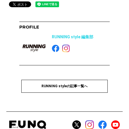
PROFILE
RUNNING style 編集部
RUNNING styleの記事一覧へ