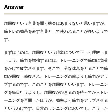
Answer
超回復という言葉を聞く機会はあまりないと思いますが、
筋トレの効果を表す言葉として使われることが多いようで
す。
まずはじめに、超回復という現象について正しく理解しま
しょう。筋力を増強するには、トレーニングで筋肉に負荷
をかけて疲労させます。そこで十分な休息をとることで筋
肉が回復し修復され、トレーニングの前よりも筋力がアッ
プするのです。このことを超回復といいます。トレーニン
グを毎日行うよりも、超回復が起きるのを待ってからトレ
ーニングを再開したほうが、効率よく筋力をアップさせる
というわけです。日常のランニングにおいても、こうした