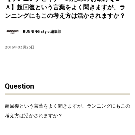
Ａ】超回復という言葉をよく聞きますが、ラ
ンニングにもこの考え方は活かされますか？
RUNNING style 編集部
2016年03月25日
Question
超回復という言葉をよく聞きますが、ランニングにもこの
考え方は活かされますか？