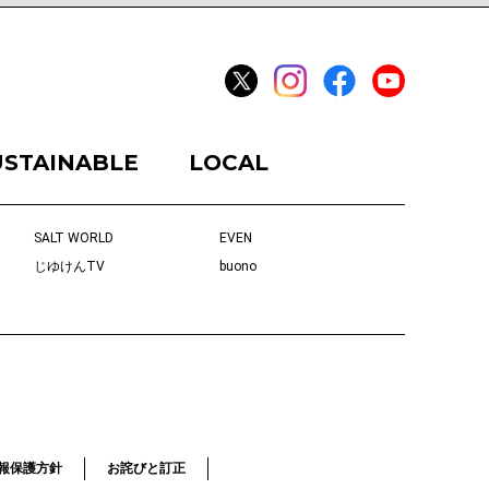
USTAINABLE
LOCAL
SALT WORLD
EVEN
じゆけんTV
buono
報保護方針
お詫びと訂正