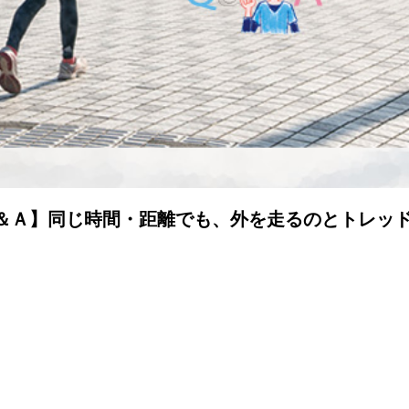
Ｑ＆Ａ】同じ時間・距離でも、外を走るのとトレッ