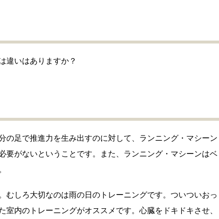
は違いはありますか？
分の足で推進力を生み出すのに対して、ランニング・マシーン
必要がないということです。また、ランニング・マシーンはベ
。
。むしろ大切なのは雨の日のトレーニングです。ついついおっ
た室内のトレーニングがオススメです。心臓をドキドキさせ、