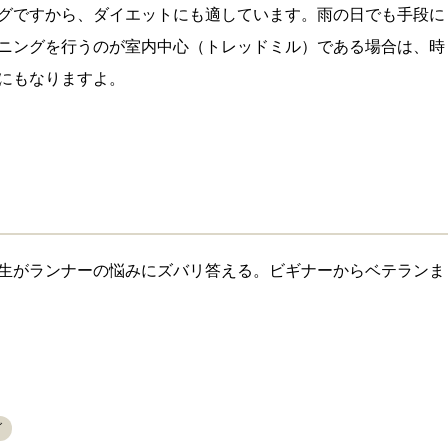
グですから、ダイエットにも適しています。雨の日でも手段に
ニングを行うのが室内中心（トレッドミル）である場合は、時
にもなりますよ。
生がランナーの悩みにズバリ答える。ビギナーからベテランま
グ