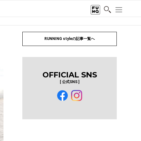
RUNNING styleの記事一覧へ
OFFICIAL SNS
[ 公式SNS ]