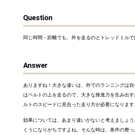
Question
同じ時間・距離でも、外を走るのとトレッドミルで
Answer
ありますね！大きな違いは、外でのランニングは自
はベルトの上を走るので、大きな推進力を生み出す
ルトのスピードに見合った走り方が必要になります
効果については、あまり違いがないと考えましょう
くうになりがちですよね。そんな時は、条件の整っ