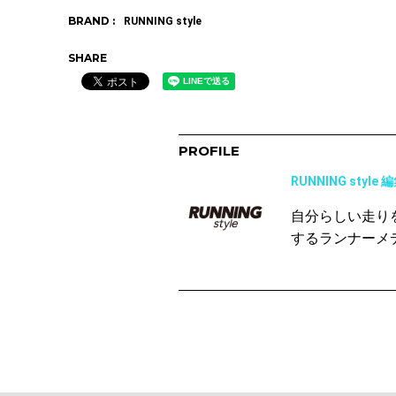
BRAND :
RUNNING style
SHARE
PROFILE
RUNNING style 
自分らしい走り
するランナーメ