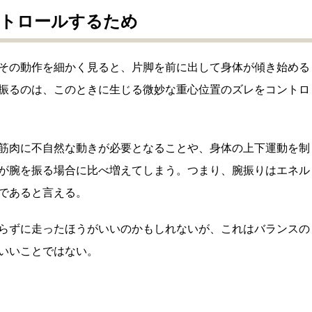
ントロールするため
その動作を細かく見ると、片脚を前に出して身体が傾き始める
振るのは、このときに生じる微妙な重心位置のズレをコントロ
筋肉に不自然な動きが必要となることや、身体の上下運動を制
が腕を振る場合に比べ増えてしまう。つまり、腕振りはエネル
であると言える。
らずに走ったほうがいいのかもしれないが、これはバランスの
いいことではない。