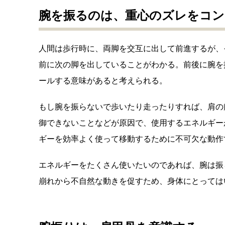
腕を振るのは、重心のズレをコ
人間は歩行時に、両脚を交互に出して前進するが、
前に次の脚を出していることがわかる。前後に腕を
ールする意味があると考えられる。
もし腕を振らないで歩いたり走ったりすれば、肩の
御できないことなどが原因で、使用するエネルギー
ギーを効率よく使って移動するために不可欠な動作
エネルギーをたくさん使いたいのであれば、腕は振
崩れから不自然な動きを促すため、身体にとっては