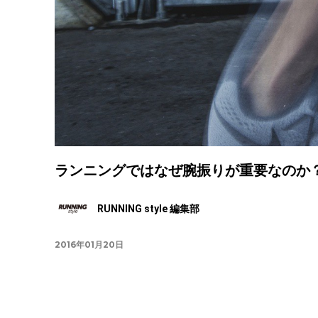
ランニングではなぜ腕振りが重要なのか
RUNNING style 編集部
2016年01月20日