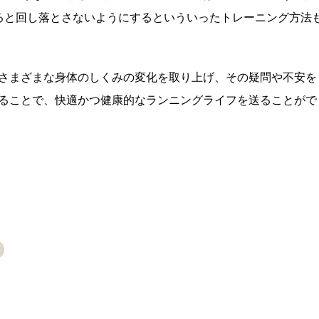
ると回し落とさないようにするといういったトレーニング方法
さまざまな身体のしくみの変化を取り上げ、その疑問や不安を
ることで、快適かつ健康的なランニングライフを送ることがで