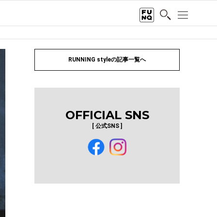
RUNNING styleの記事一覧へ
OFFICIAL SNS
[ 公式SNS ]