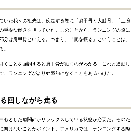
ていた我々の祖先は、疾走する際に「肩甲骨と大腿骨」「上腕
の重要な働きを担っていた。このことから、ランニングの際に
部分は肩甲骨といえる。つまり、「腕を振る」ということは、
る。
引くことを強調すると肩甲骨が動くのがわかる。これと連動し
で、ランニングがより効率的になることもあるわけだ。
くる回しながら走る
中心とした肩関節がリラックスしている状態が必要だ。そのた
に向けないことがポイント。アメリカでは、ランニングする際