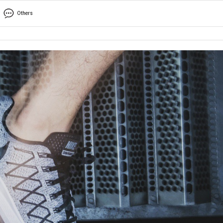
Others