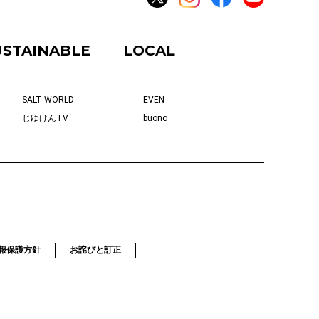
USTAINABLE
LOCAL
SALT WORLD
EVEN
じゆけんTV
buono
報保護方針
お詫びと訂正