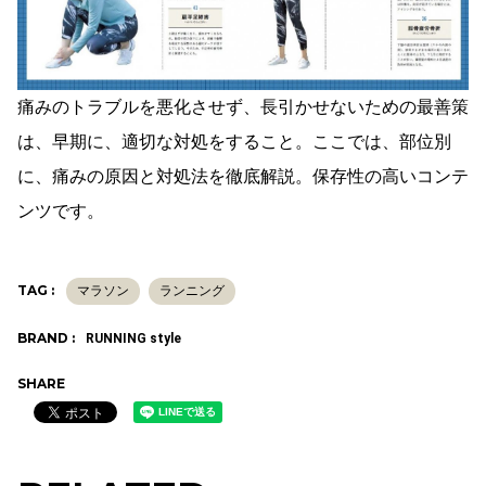
痛みのトラブルを悪化させず、長引かせないための最善策
は、早期に、適切な対処をすること。ここでは、部位別
に、痛みの原因と対処法を徹底解説。保存性の高いコンテ
ンツです。
TAG :
マラソン
ランニング
BRAND :
RUNNING style
SHARE