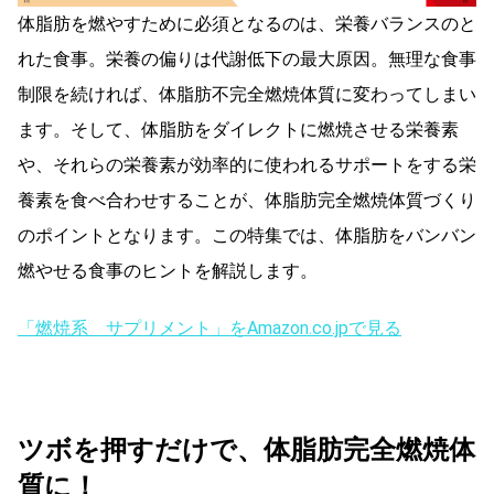
体脂肪を燃やすために必須となるのは、栄養バランスのと
れた食事。栄養の偏りは代謝低下の最大原因。無理な食事
制限を続ければ、体脂肪不完全燃焼体質に変わってしまい
ます。そして、体脂肪をダイレクトに燃焼させる栄養素
や、それらの栄養素が効率的に使われるサポートをする栄
養素を食べ合わせすることが、体脂肪完全燃焼体質づくり
のポイントとなります。この特集では、体脂肪をバンバン
燃やせる食事のヒントを解説します。
「燃焼系 サプリメント」をAmazon.co.jpで見る
ツボを押すだけで、体脂肪完全燃焼体
質に！