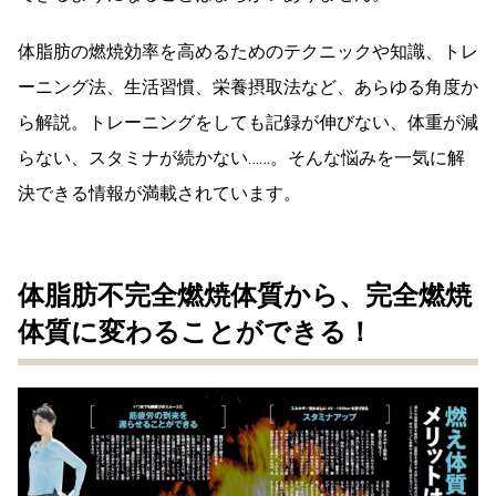
体脂肪の燃焼効率を高めるためのテクニックや知識、トレ
ーニング法、生活習慣、栄養摂取法など、あらゆる角度か
ら解説。トレーニングをしても記録が伸びない、体重が減
らない、スタミナが続かない……。そんな悩みを一気に解
決できる情報が満載されています。
体脂肪不完全燃焼体質から、完全燃焼
体質に変わることができる！