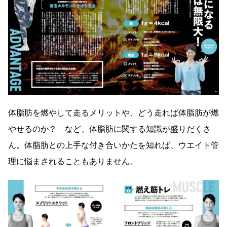
体脂肪を燃やして走るメリットや、どう走れば体脂肪が燃
やせるのか？ など、体脂肪に関する知識が盛りだくさ
ん。体脂肪との上手な付き合いかたを知れば、ウエイト管
理に悩まされることもありません。