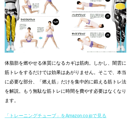
体脂肪を燃やせる体質になるカギは筋肉。しかし、闇雲に
筋トレをするだけでは効果はあがりません。そこで、本当
に必要な部分、「燃え筋」だけを集中的に鍛える筋トレ法
を解説。もう無駄な筋トレに時間を費やす必要はなくなり
ます。
「トレーニングチューブ」をAmazon.co.jpで見る