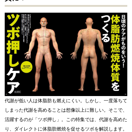
代謝が低い人は体脂肪も燃えにくい。しかし、一度落ちて
しまった代謝を高めることは想像以上に難しい。そこで、
活躍するのが「ツボ押し」。この特集では、代謝を高めた
り、ダイレクトに体脂肪燃焼を促せるツボを解説します。