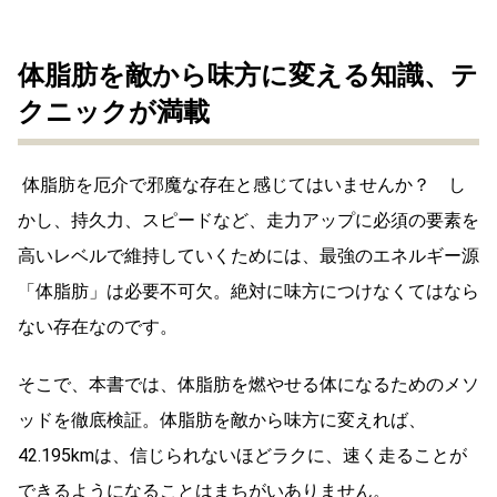
体脂肪を敵から味方に変える知識、テ
クニックが満載
体脂肪を厄介で邪魔な存在と感じてはいませんか？ し
かし、持久力、スピードなど、走力アップに必須の要素を
高いレベルで維持していくためには、最強のエネルギー源
「体脂肪」は必要不可欠。絶対に味方につけなくてはなら
ない存在なのです。
そこで、本書では、体脂肪を燃やせる体になるためのメソ
ッドを徹底検証。体脂肪を敵から味方に変えれば、
42.195kmは、信じられないほどラクに、速く走ることが
できるようになることはまちがいありません。