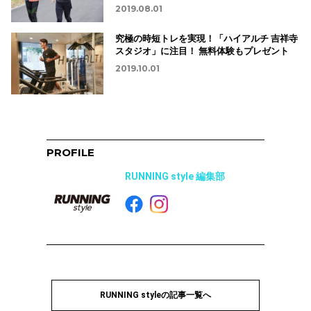
2019.08.01
究極の時短トレを実現！「ハイアルチ 吉祥寺
スタジオ」に注目！ 無料体験もプレゼント
2019.10.01
PROFILE
RUNNING style 編集部
RUNNING styleの記事一覧へ