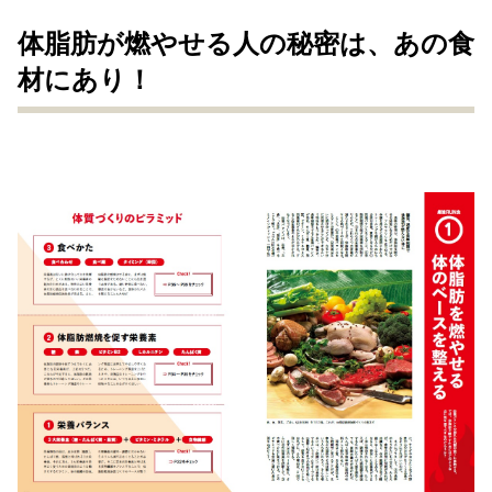
体脂肪が燃やせる人の秘密は、あの食
材にあり！