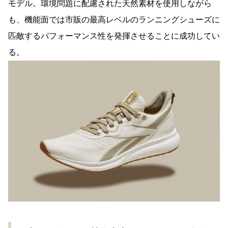
モデル。環境問題に配慮された天然素材を使用しながら
も、機能面では市販の最高レベルのランニングシューズに
匹敵するパフォーマンス性を発揮させることに成功してい
る。