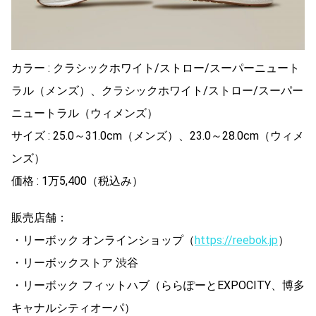
カラー : クラシックホワイト/ストロー/スーパーニュート
ラル（メンズ）、クラシックホワイト/ストロー/スーパー
ニュートラル（ウィメンズ）
サイズ : 25.0～31.0cm（メンズ）、23.0～28.0cm（ウィメ
ンズ）
価格 : 1万5,400（税込み）
販売店舗：
・リーボック オンラインショップ（
https://reebok.jp
）
・リーボックストア 渋谷
・リーボック フィットハブ（ららぽーとEXPOCITY、博多
キャナルシティオーパ）