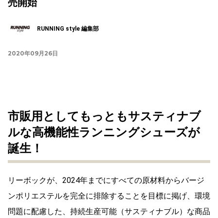
売開始
RUNNING style 編集部
2020年09月26日
市販用としてもっともサスティナブ
ルな高機能性ランニングシューズが
誕生！
リーボックが、2024年までにすべての原材料からバージ
ンポリエステルを完全に排除することを目標に掲げ、環境
問題に配慮した、持続生産可能（サスティナブル）な商品