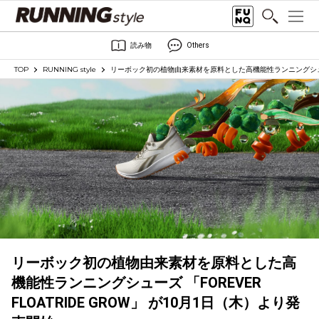
読み物
Others
TOP
RUNNING style
リーボック初の植物由来素材を原料とした高機能性ランニングシューズ 「
リーボック初の植物由来素材を原料とした高
機能性ランニングシューズ 「FOREVER
FLOATRIDE GROW」 が10月1日（木）より発