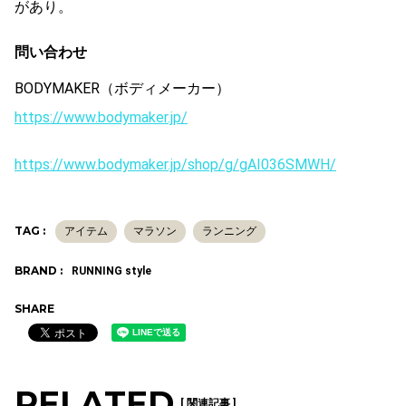
があり。
問い合わせ
BODYMAKER（ボディメーカー）
https://www.bodymaker.jp/
https://www.bodymaker.jp/shop/g/gAI036SMWH/
TAG :
アイテム
マラソン
ランニング
BRAND :
RUNNING style
SHARE
RELATED
[ 関連記事 ]