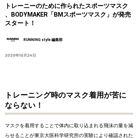
トレーニーのために作られたスポーツマスク
、BODYMAKER「BMスポーツマスク」が発売
スタート！
RUNNING style 編集部
2020年10月24日
トレーニング時のマスク着用が苦に
ならない！
マスクを着用することで体内に取り込まれる飛沫の量を減
らせることが東京大医科学研究所の実験により確認された