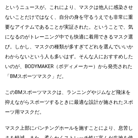
というニュースが。これにより、マスクは他人に感染させ
ないことだけではなく、自分の身を守るうえでも非常に重
要なアイテムであることが実証された。ということで、気
になるのがトレーニング中でも快適に着用できるマスク選
び。しかし、マスクの種類が多すぎてどれを選んでいいか
わからないという人も多いはず。そんな人におすすめした
いのが、BODYMAKER（ボディメーカー）から発売された
「BMスポーツマスク」だ。
このBMスポーツマスクは、ランニングやジムなど飛沫を
抑えながらスポーツするときに最適な設計が施されたスポ
ーツ用マスクだ。
マスク上部にパンチングホールを施すことにより、息苦し
さを軽減。また、柔らかくストレッチ性に富んだ生地を使