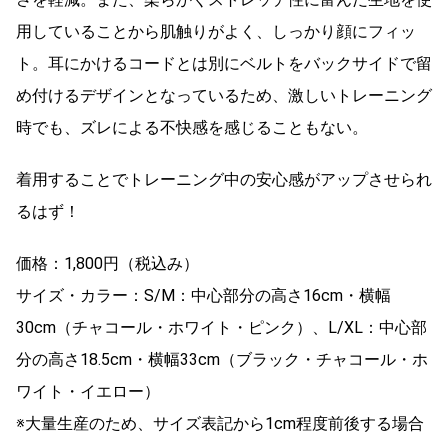
用していることから肌触りがよく、しっかり顔にフィッ
ト。耳にかけるコードとは別にベルトをバックサイドで留
め付けるデザインとなっているため、激しいトレーニング
時でも、ズレによる不快感を感じることもない。
着用することでトレーニング中の安心感がアップさせられ
るはず！
価格：1,800円（税込み）
サイズ・カラー：S/M：中心部分の高さ16cm・横幅
30cm（チャコール・ホワイト・ピンク）、L/XL：中心部
分の高さ18.5cm・横幅33cm（ブラック・チャコール・ホ
ワイト・イエロー）
※大量生産のため、サイズ表記から1cm程度前後する場合