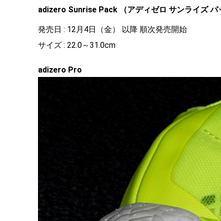
adizero Sunrise Pack （アディゼロ サンライズ 
発売日 : 12月4日（金） 以降 順次発売開始
サイズ : 22.0～31.0cm
adizero Pro