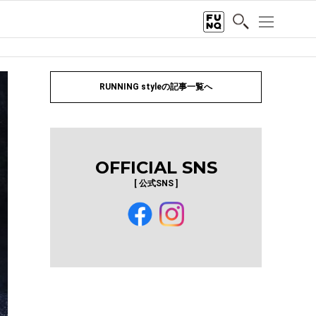
RUNNING styleの記事一覧へ
OFFICIAL SNS
[ 公式SNS ]