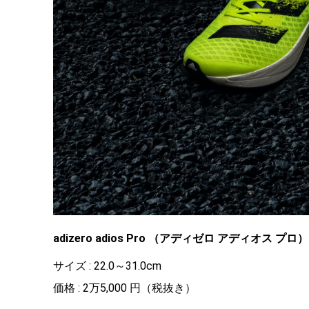
adizero adios Pro （アディゼロ アディオス プロ）
サイズ : 22.0～31.0cm
価格 : 2万5,000 円（税抜き）