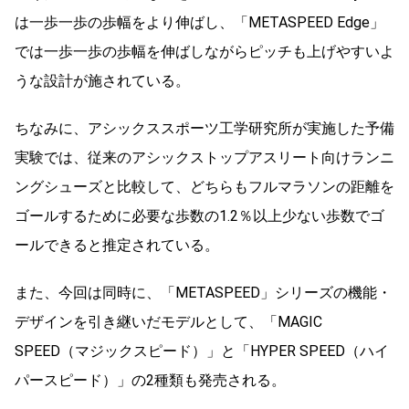
は一歩一歩の歩幅をより伸ばし、「METASPEED Edge」
では一歩一歩の歩幅を伸ばしながらピッチも上げやすいよ
うな設計が施されている。
ちなみに、アシックススポーツ工学研究所が実施した予備
実験では、従来のアシックストップアスリート向けランニ
ングシューズと比較して、どちらもフルマラソンの距離を
ゴールするために必要な歩数の1.2％以上少ない歩数でゴ
ールできると推定されている。
また、今回は同時に、「METASPEED」シリーズの機能・
デザインを引き継いだモデルとして、「MAGIC
SPEED（マジックスピード）」と「HYPER SPEED（ハイ
パースピード）」の2種類も発売される。