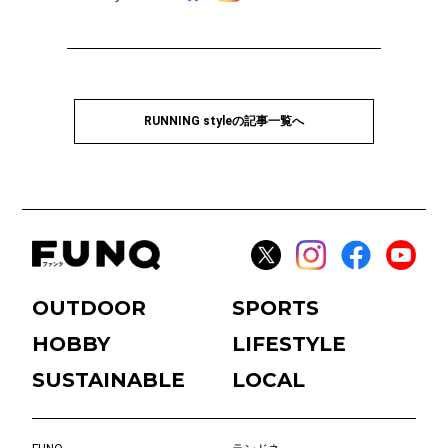
RUNNING styleの記事一覧へ
OUTDOOR
SPORTS
HOBBY
LIFESTYLE
SUSTAINABLE
LOCAL