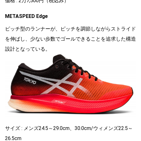
価格 : 2万7,500円（税込み）
METASPEED Edge
ピッチ型のランナーが、ピッチを調節しながらストライド
を伸ばし、少ない歩数でゴールできることを追求した構造
設計となっている。
サイズ : メンズ24.5～29.0cm、30.0cm/ウィメンズ22.5～
26.5cm