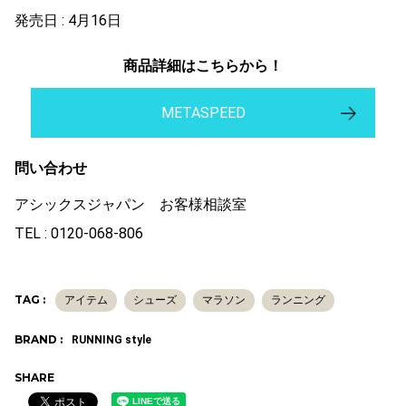
発売日 : 4月16日
商品詳細はこちらから！
METASPEED
問い合わせ
アシックスジャパン お客様相談室
TEL : 0120-068-806
TAG :
アイテム
シューズ
マラソン
ランニング
BRAND :
RUNNING style
SHARE