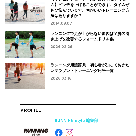
Ａ】ピッチを上げることができず、タイムが
伸び悩んでいます。何かいいトレーニング方
法はありますか？
2014.09.07
ランニングで足が上がらない原因は？脚の引
き上げを改善するフォームドリル集
2026.02.26
ランニング用語辞典｜初心者が知っておきた
いマラソン・トレーニング用語一覧
2026.03.16
PROFILE
RUNNING style 編集部