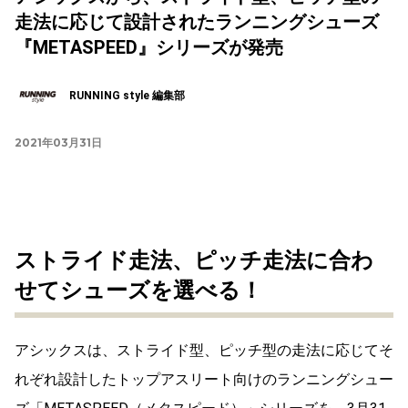
走法に応じて設計されたランニングシューズ
『METASPEED』シリーズが発売
RUNNING style 編集部
2021年03月31日
ストライド走法、ピッチ走法に合わ
せてシューズを選べる！
アシックスは、ストライド型、ピッチ型の走法に応じてそ
れぞれ設計したトップアスリート向けのランニングシュー