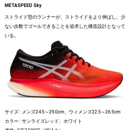
METASPEED Sky
ストライド型のランナーが、ストライドをより伸ばし、少
ない歩数でゴールできることを追求した構造設計となって
いる。
サイズ : メンズ24.5～29.0cm、ウィメンズ22.5～26.5cm
カラー : サンライズレッド、ホワイト