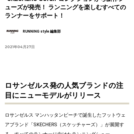
ューズが発売！ ランニングを楽しむすべての
ランナーをサポート！
RUNNING style 編集部
2021年04月27日
ロサンゼルス発の人気ブランドの注
目にニューモデルがリリース
ロサンゼルス マンハッタンビーチで誕生したフットウェ
アブランド「SKECHERS（スケッチャーズ）」が展開す