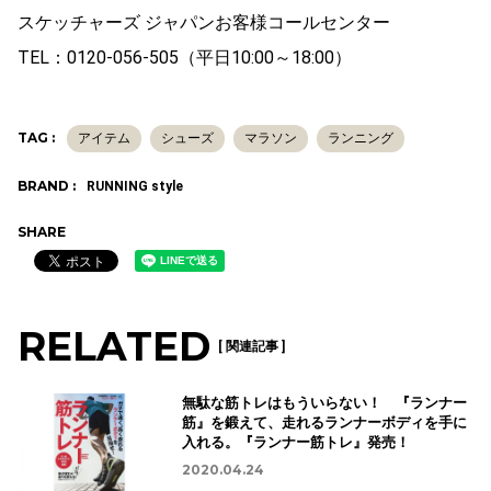
スケッチャーズ ジャパンお客様コールセンター
TEL：0120-056-505（平日10:00～18:00）
TAG :
アイテム
シューズ
マラソン
ランニング
BRAND :
RUNNING style
SHARE
RELATED
[ 関連記事 ]
無駄な筋トレはもういらない！ 『ランナー
筋』を鍛えて、走れるランナーボディを手に
入れる。『ランナー筋トレ』発売！
2020.04.24