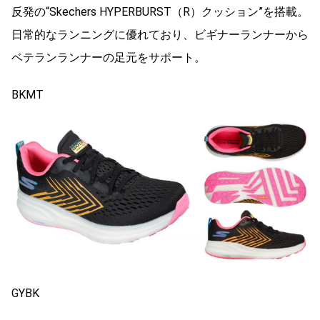
反発の“Skechers HYPERBURST（R）クッション”を搭載。
日常的なランニングに優れており、ビギナーランナーから
ベテランランナーの足元をサポート。
BKMT
GYBK