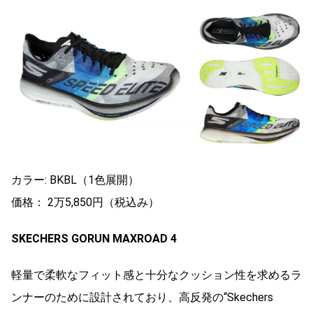
カラー: BKBL（1色展開）
価格： 2万5,850円（税込み）
SKECHERS GORUN MAXROAD 4
軽量で柔軟なフィット感と十分なクッション性を求めるラ
ンナーのために設計されており、高反発の“Skechers