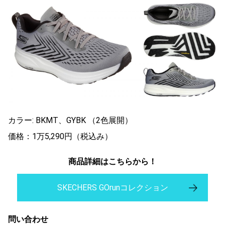
カラー: BKMT、GYBK （2色展開）
価格：1万5,290円（税込み）
商品詳細はこちらから！
SKECHERS GOrunコレクション
問い合わせ