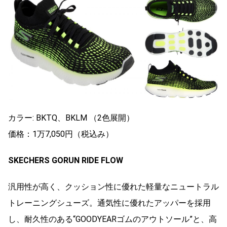
カラー: BKTQ、BKLM （2色展開）
価格：1万7,050円（税込み）
SKECHERS GORUN RIDE FLOW
汎用性が高く、クッション性に優れた軽量なニュートラル
トレーニングシューズ。通気性に優れたアッパーを採用
し、耐久性のある“GOODYEARゴムのアウトソール”と、高