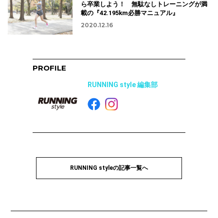
ら卒業しよう！ 無駄なしトレーニングが満
載の『42.195km必勝マニュアル』
2020.12.16
PROFILE
RUNNING style 編集部
RUNNING styleの記事一覧へ