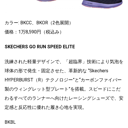
カラー: BKCC、BKOR（2色展開）
価格：1万8,590円（税込み）
SKECHERS GO RUN SPEED ELITE
洗練された軽量デザインで、「超臨界」技術により気泡を
球体の形で発生・固定させた、革新的な “Skechers
HYPERBURST（R）テクノロジー”と“カーボンファイバー
製のウィングレット型プレート”を搭載。スピードにこだ
わるすべてのランナーへ向けたレーシングシューズで、安
定感と反応性に優れた履き心地を実現。
BKBL