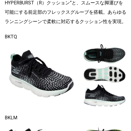
HYPERBURST（R）クッション”と、スムースな脚運びを
可能にする前足部のフレックスグルーブを搭載。あらゆる
ランニングシーンで柔軟に対応するクッション性を実現。
BKTQ
BKLM