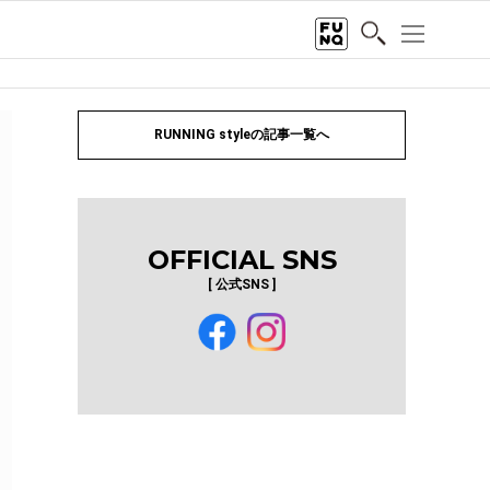
RUNNING styleの記事一覧へ
OFFICIAL SNS
[ 公式SNS ]