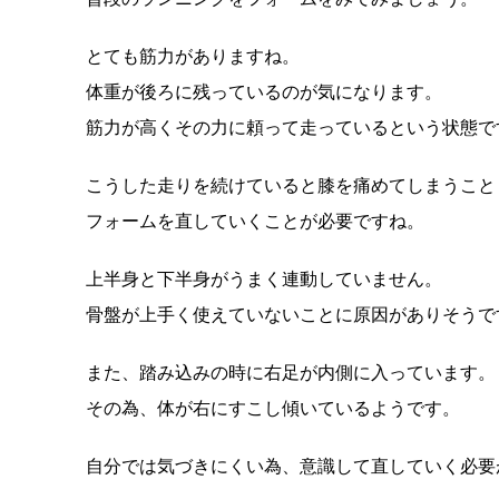
とても筋力がありますね。
体重が後ろに残っているのが気になります。
筋力が高くその力に頼って走っているという状態で
こうした走りを続けていると膝を痛めてしまうこと
フォームを直していくことが必要ですね。
上半身と下半身がうまく連動していません。
骨盤が上手く使えていないことに原因がありそうで
また、踏み込みの時に右足が内側に入っています。
その為、体が右にすこし傾いているようです。
自分では気づきにくい為、意識して直していく必要