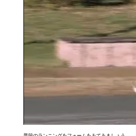
普段のランニングをフォームをみてみましょう。