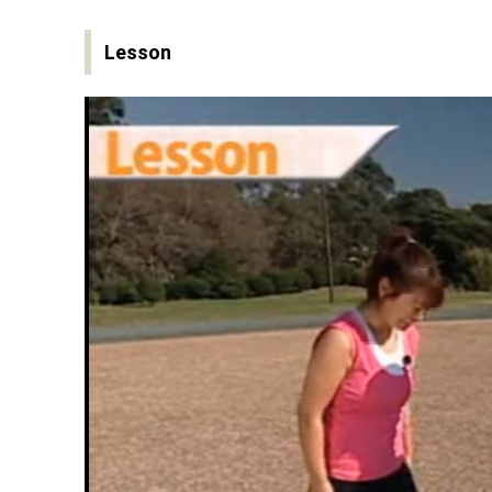
Lesson