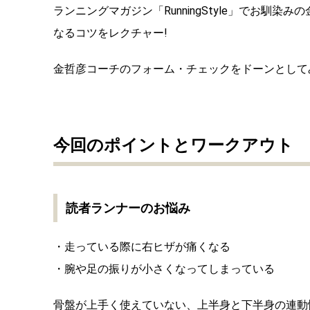
ランニングマガジン「RunningStyle」でお
なるコツをレクチャー!
金哲彦コーチのフォーム・チェックをドーンとして
今回のポイントとワークアウト
読者ランナーのお悩み
・走っている際に右ヒザが痛くなる
・腕や足の振りが小さくなってしまっている
骨盤が上手く使えていない、上半身と下半身の連動