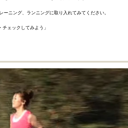
レーニング、ランニングに取り入れてみてください。
ム・チェックしてみよう」