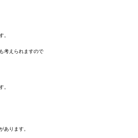
す。
も考えられますので
す。
があります。