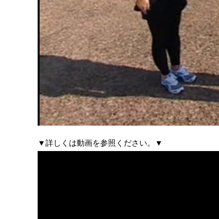
▼詳しくは動画を参照ください。▼