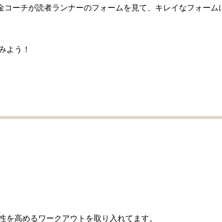
馴染みの金コーチが読者ランナーのフォームを見て、キレイなフォーム
みよう！
性を高めるワークアウトを取り入れてます。