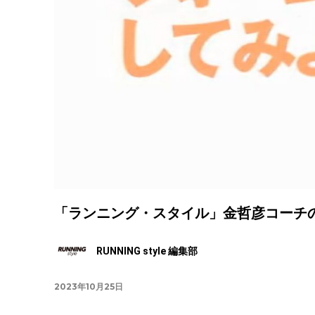
「ランニング・スタイル」金哲彦コーチのフ
RUNNING style 編集部
2023年10月25日