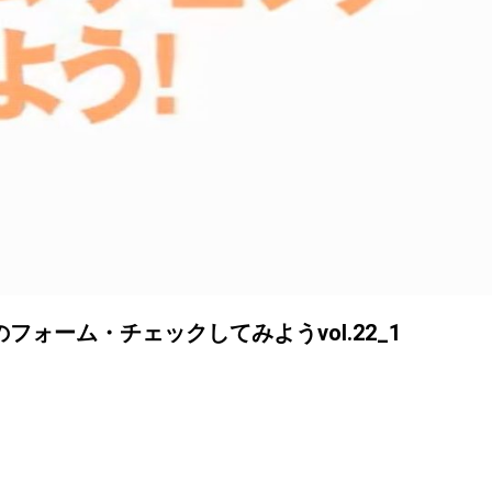
ォーム・チェックしてみようvol.22_1